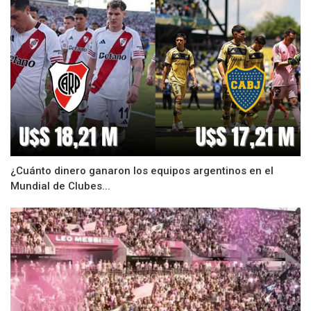
¿Cuánto dinero ganaron los equipos argentinos en el
Mundial de Clubes...