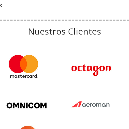
o
Nuestros Clientes