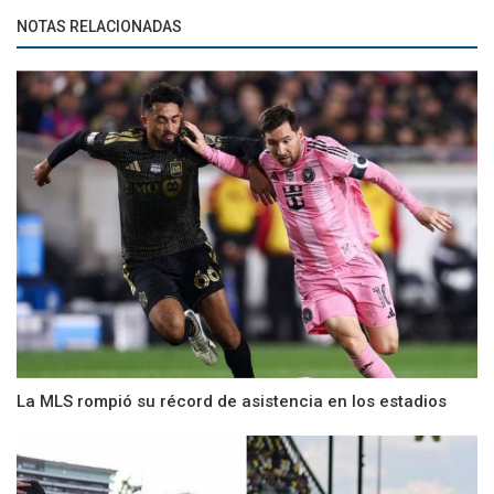
NOTAS RELACIONADAS
La MLS rompió su récord de asistencia en los estadios