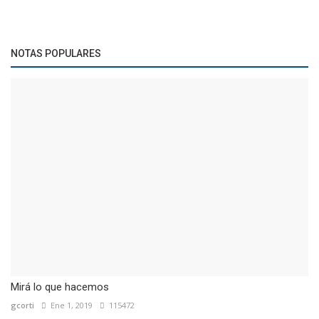
NOTAS POPULARES
Mirá lo que hacemos
gcorti
Ene 1, 2019
115472