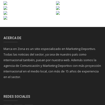
ACERCA DE
Marca en Zona es un sitio especializado en Marketing Deportivo.
Todas las noticias del sector, ya sea de nuestro país como
internacional también, pasan por nuestra web. Además somos la
agencia de Comunicación y Marketing Deportivo con más proyección
internacional en el medio local, con más de 15 años de experiencia
en el sector.
REDES SOCIALES