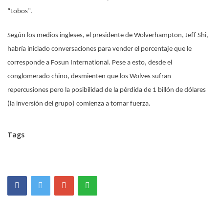
“Lobos”.
Según los medios ingleses, el presidente de Wolverhampton, Jeff Shi,
habría iniciado conversaciones para vender el porcentaje que le
corresponde a Fosun International. Pese a esto, desde el
conglomerado chino, desmienten que los Wolves sufran
repercusiones pero la posibilidad de la pérdida de 1 billón de dólares
(la inversión del grupo) comienza a tomar fuerza.
Tags