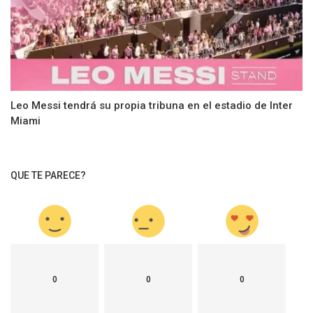
Leo Messi tendrá su propia tribuna en el estadio de Inter
Miami
QUE TE PARECE?
0
0
0