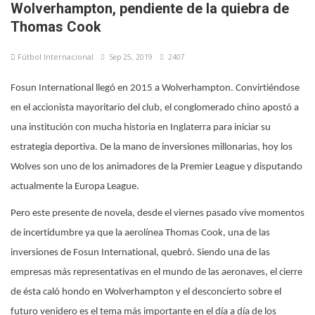
Wolverhampton, pendiente de la quiebra de
Thomas Cook
Fútbol Internacional
Sep 25, 2019
2407
Fosun International llegó en 2015 a Wolverhampton. Convirtiéndose
en el accionista mayoritario del club, el conglomerado chino apostó a
una institución con mucha historia en Inglaterra para iniciar su
estrategia deportiva. De la mano de inversiones millonarias, hoy los
Wolves son uno de los animadores de la Premier League y disputando
actualmente la Europa League.
Pero este presente de novela, desde el viernes pasado vive momentos
de incertidumbre ya que la aerolínea Thomas Cook, una de las
inversiones de Fosun International, quebró. Siendo una de las
empresas más representativas en el mundo de las aeronaves, el cierre
de ésta caló hondo en Wolverhampton y el desconcierto sobre el
futuro venidero es el tema más importante en el día a día de los