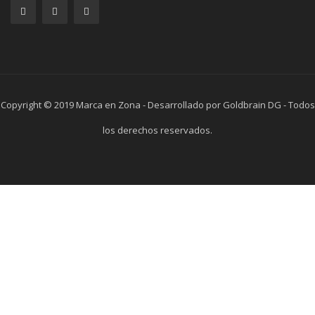
Copyright © 2019 Marca en Zona - Desarrollado por Goldbrain DG - Todos
los derechos reservados.