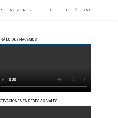
ES
NOSOTROS
ES
IRÁ LO QUE HACEMOS
CTIVACIÓNES EN REDES SOCIALES