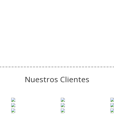
Nuestros Clientes