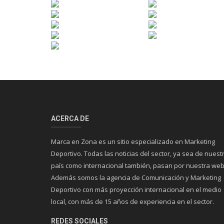
ACERCA DE
Marca en Zona es un sitio especializado en Marketing
Deportivo. Todas las noticias del sector, ya sea de nuest
país como internacional también, pasan por nuestra web
Además somos la agencia de Comunicación y Marketing
Deportivo con más proyección internacional en el medio
local, con más de 15 años de experiencia en el sector.
REDES SOCIALES