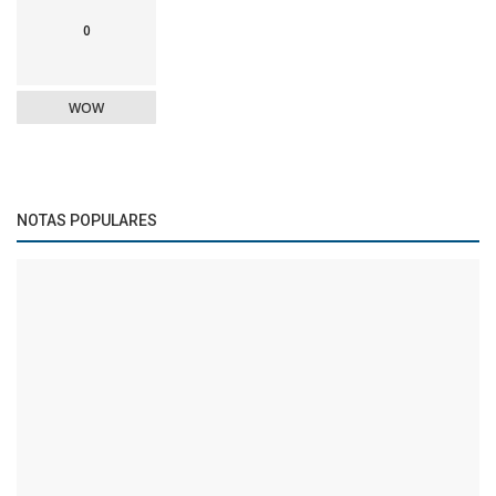
0
WOW
NOTAS POPULARES