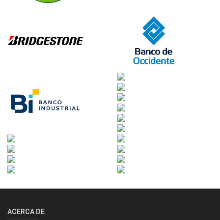
ACERCA DE