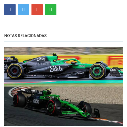
NOTAS RELACIONADAS