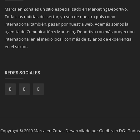
Marca en Zona es un sitio especializado en Marketing Deportivo.
Todas las noticias del sector, ya sea de nuestro país como
internacional también, pasan por nuestra web. Además somos la
agencia de Comunicación y Marketing Deportivo con más proyección
internacional en el medio local, con más de 15 años de experiencia
en el sector.
REDES SOCIALES
Copyright © 2019 Marca en Zona - Desarrollado por Goldbrain DG - Todos