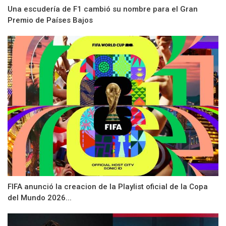
Una escudería de F1 cambió su nombre para el Gran
Premio de Países Bajos
FIFA anunció la creacion de la Playlist oficial de la Copa
del Mundo 2026...