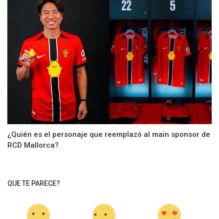
¿Quién es el personaje que reemplazó al main sponsor de
RCD Mallorca?
QUE TE PARECE?