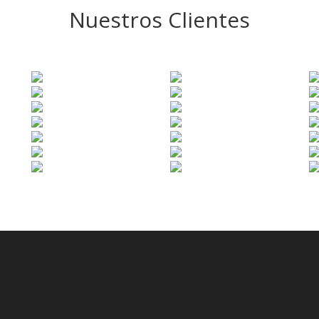
Nuestros Clientes