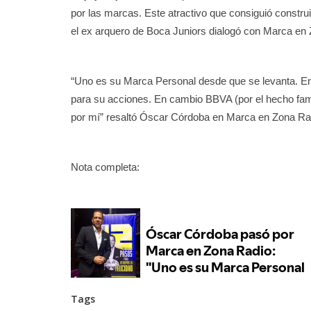
por las marcas. Este atractivo que consiguió construi
el ex arquero de Boca Juniors dialogó con Marca en
“Uno es su Marca Personal desde que se levanta. E
para su acciones. En cambio BBVA (por el hecho famil
por mí” resaltó Óscar Córdoba en Marca en Zona Ra
Nota completa:
Tags