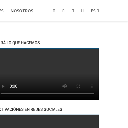
ES
NOSOTROS
ES
IRÁ LO QUE HACEMOS
CTIVACIÓNES EN REDES SOCIALES