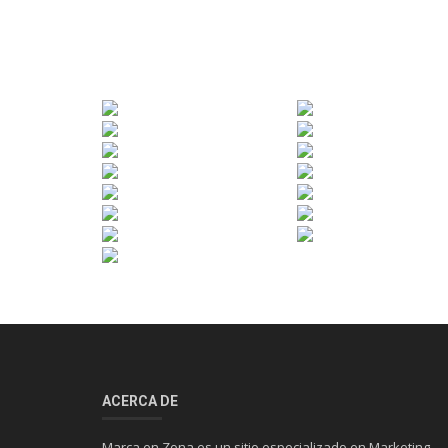
ACERCA DE
Marca en Zona es un sitio especializado en Marketing