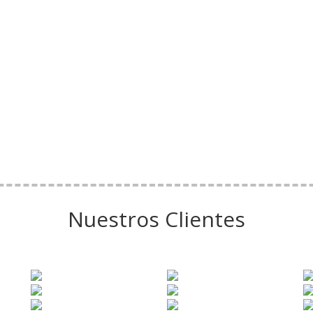
Nuestros Clientes