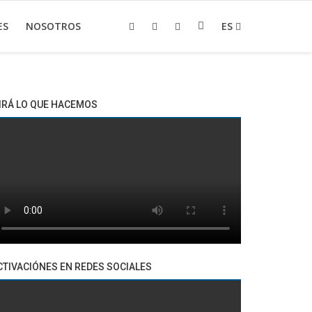
ES
NOSOTROS
ES
IRÁ LO QUE HACEMOS
CTIVACIÓNES EN REDES SOCIALES