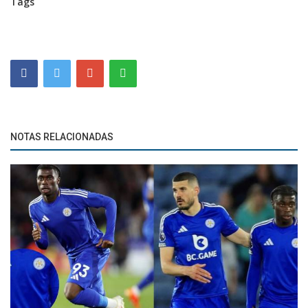
Tags
NOTAS RELACIONADAS