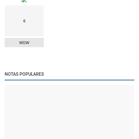
0
WOW
NOTAS POPULARES