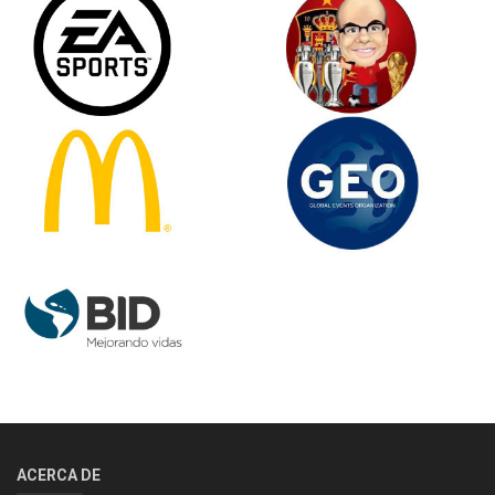
ACERCA DE