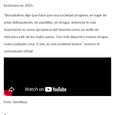
Eyckmans en 2005.
“Bossaball es algo que hace que una sociedad progrese, en lugar de
estar delinquiendo, en pandillas, en drogas, entonces lo más
importante es como apropiarse del deporte como un estilo de
vida para salir de los malos pasos. Con más deporte y menos drogas,
mata cualquier cosa. O sea, es una sociedad buena” sostuvo el
comunicado oficial
Foto: Gentileza