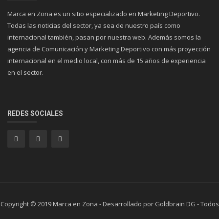
Marca en Zona es un sitio especializado en Marketing Deportivo.
Todas las noticias del sector, ya sea de nuestro país como
internacional también, pasan por nuestra web. Además somos la
agencia de Comunicación y Marketing Deportivo con más proyección
internacional en el medio local, con más de 15 años de experiencia
en el sector.
REDES SOCIALES
Copyright © 2019 Marca en Zona - Desarrollado por Goldbrain DG - Todos