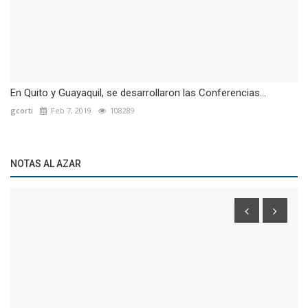
En Quito y Guayaquil, se desarrollaron las Conferencias...
gcorti
Feb 7, 2019
108289
NOTAS AL AZAR