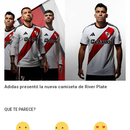
Adidas presentó la nueva camiseta de River Plate
QUE TE PARECE?