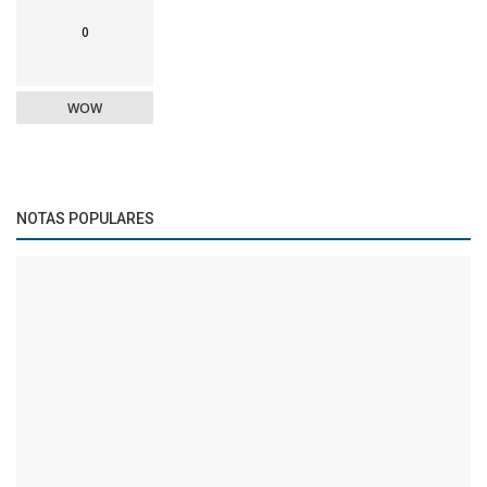
0
WOW
NOTAS POPULARES