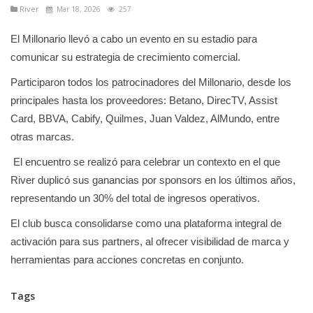
River
Mar 18, 2026
257
El Millonario llevó a cabo un evento en su estadio para
comunicar su estrategia de crecimiento comercial.
Participaron todos los patrocinadores del Millonario, desde los
principales hasta los proveedores: Betano, DirecTV, Assist
Card, BBVA, Cabify, Quilmes, Juan Valdez, AlMundo, entre
otras marcas.
El encuentro se realizó para celebrar un contexto en el que
River duplicó sus ganancias por sponsors en los últimos años,
representando un 30% del total de ingresos operativos.
El club busca consolidarse como una plataforma integral de
activación para sus partners, al ofrecer visibilidad de marca y
herramientas para acciones concretas en conjunto.
Tags