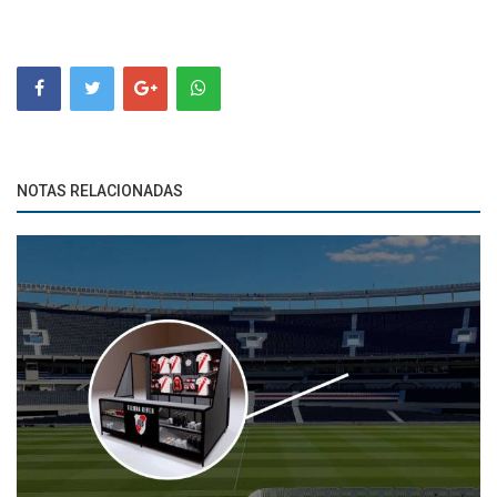
NOTAS RELACIONADAS