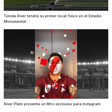
Tienda River tendrá su primer local físico en el Estadio
Monumental
River Plate presenta un filtro exclusivo para Instagram