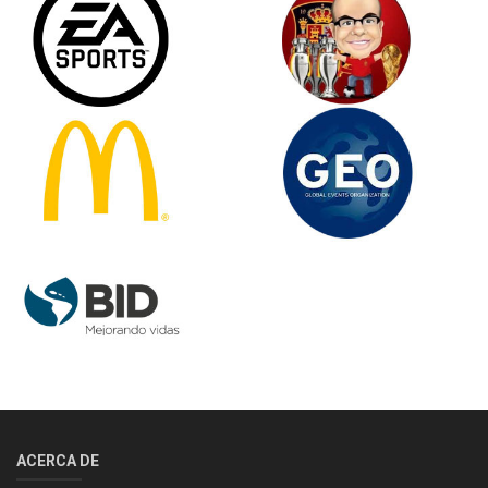
ACERCA DE