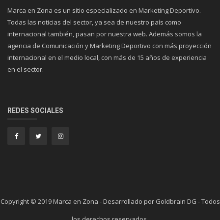
Marca en Zona es un sitio especializado en Marketing Deportivo.
Todas las noticias del sector, ya sea de nuestro país como
internacional también, pasan por nuestra web. Además somos la
agencia de Comunicación y Marketing Deportivo con más proyección
internacional en el medio local, con más de 15 años de experiencia
en el sector.
REDES SOCIALES
Copyright © 2019 Marca en Zona - Desarrollado por Goldbrain DG - Todos
los derechos reservados.