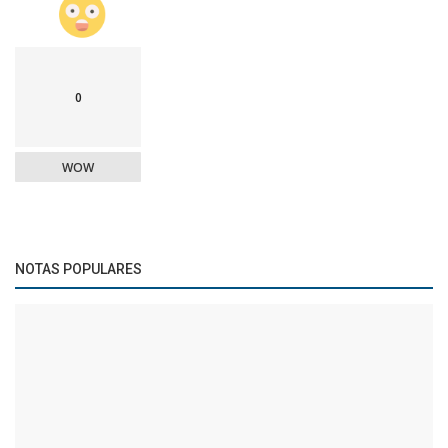
0
WOW
NOTAS POPULARES