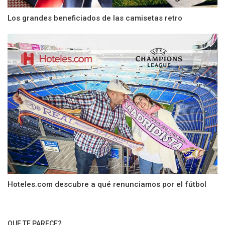
Los grandes beneficiados de las camisetas retro
Hoteles.com descubre a qué renunciamos por el fútbol
QUE TE PARECE?