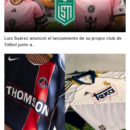
Luis Suárez anunció el lanzamiento de su propio club de
fútbol junto a...