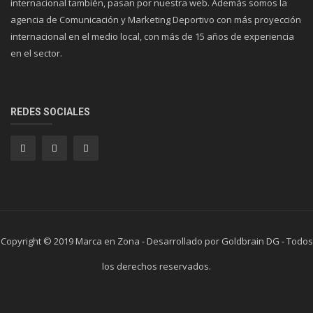
internacional también, pasan por nuestra web. Además somos la
agencia de Comunicación y Marketing Deportivo con más proyección
internacional en el medio local, con más de 15 años de experiencia
en el sector.
REDES SOCIALES
Copyright © 2019 Marca en Zona - Desarrollado por Goldbrain DG - Todos
los derechos reservados.