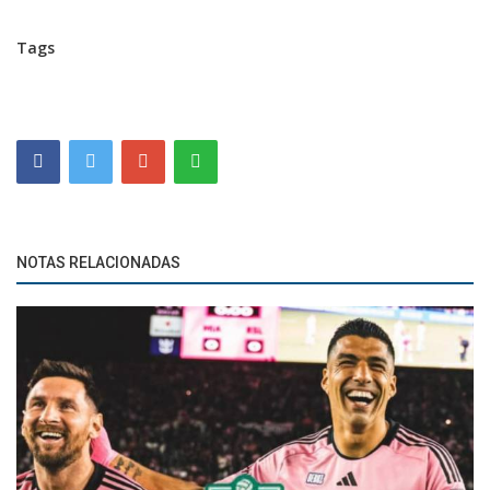
Tags
NOTAS RELACIONADAS