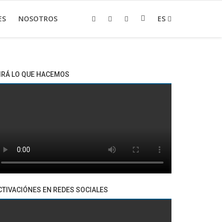
ES
NOSOTROS
ES
IRÁ LO QUE HACEMOS
CTIVACIÓNES EN REDES SOCIALES