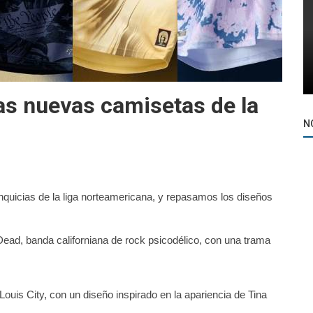
as nuevas camisetas de la
N
anquicias de la liga norteamericana, y repasamos los diseños
ead, banda californiana de rock psicodélico, con una trama
Louis City, con un diseño inspirado en la apariencia de Tina