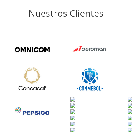
Nuestros Clientes