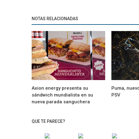
NOTAS RELACIONADAS
Axion energy presenta su
Puma, nuevo
sándwich mundialista en su
PSV
nueva parada sanguchera
QUE TE PARECE?