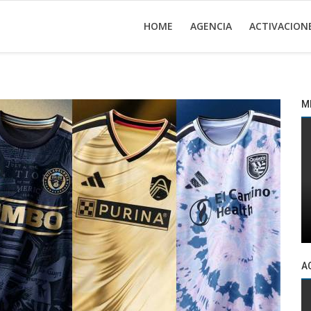
HOME
AGENCIA
ACTIVACION
M
A