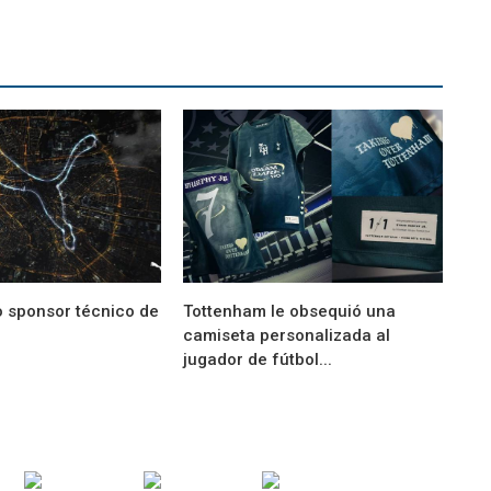
 sponsor técnico de
Tottenham le obsequió una
camiseta personalizada al
jugador de fútbol...