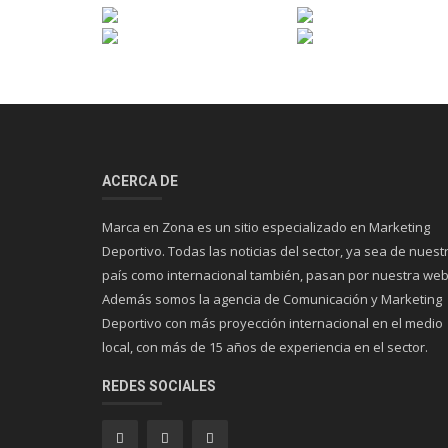
ACERCA DE
Marca en Zona es un sitio especializado en Marketing
Deportivo. Todas las noticias del sector, ya sea de nuest
país como internacional también, pasan por nuestra web
Además somos la agencia de Comunicación y Marketing
Deportivo con más proyección internacional en el medio
local, con más de 15 años de experiencia en el sector.
REDES SOCIALES