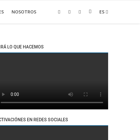
ES
NOSOTROS
ES
IRÁ LO QUE HACEMOS
CTIVACIÓNES EN REDES SOCIALES