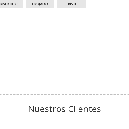
DIVERTIDO
ENOJADO
TRISTE
Nuestros Clientes