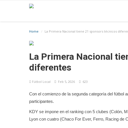
Home
La Primera Nacional tiene 21 sponsors técnicos difere
La Primera Nacional tie
diferentes
Fútbol Local
Feb 5, 2026
623
Con el comienzo de la segunda categoría del fútbol 
participantes.
KDY se impone en el ranking con 5 clubes (Colón, M
Lyon con cuatro (Chaco For Ever, Ferro, Racing de 