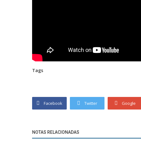
Tags
Facebook
Twitter
Google
NOTAS RELACIONADAS