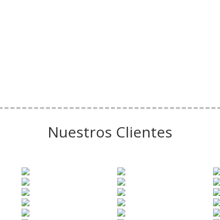
Nuestros Clientes