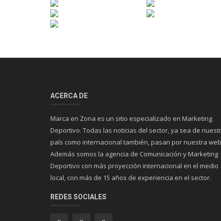
ACERCA DE
Marca en Zona es un sitio especializado en Marketing
Deportivo. Todas las noticias del sector, ya sea de nuest
país como internacional también, pasan por nuestra web
Además somos la agencia de Comunicación y Marketing
Deportivo con más proyección internacional en el medio
local, con más de 15 años de experiencia en el sector.
REDES SOCIALES