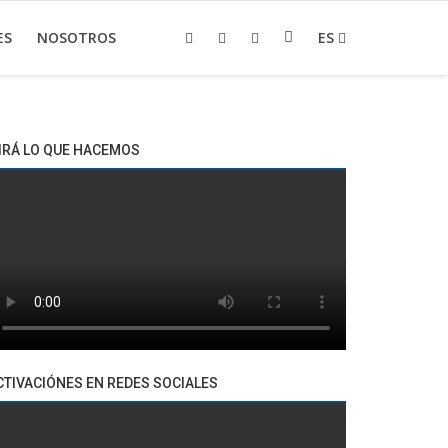
ES
NOSOTROS
ES
IRÁ LO QUE HACEMOS
CTIVACIÓNES EN REDES SOCIALES