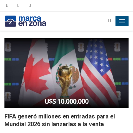
Toggl
navig
FIFA generó millones en entradas para el
Mundial 2026 sin lanzarlas a la venta