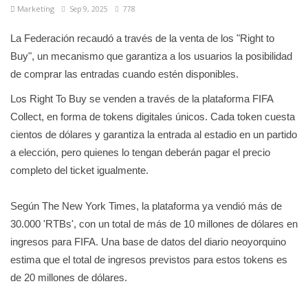
Marketíng
Sep 9, 2025
778
La Federación recaudó a través de la venta de los "Right to
Buy", un mecanismo que garantiza a los usuarios la posibilidad
de comprar las entradas cuando estén disponibles.
Los Right To Buy se venden a través de la plataforma FIFA
Collect, en forma de tokens digitales únicos. Cada token cuesta
cientos de dólares y garantiza la entrada al estadio en un partido
a elección, pero quienes lo tengan deberán pagar el precio
completo del ticket igualmente.
Según The New York Times, la plataforma ya vendió más de
30.000 'RTBs', con un total de más de 10 millones de dólares en
ingresos para FIFA. Una base de datos del diario neoyorquino
estima que el total de ingresos previstos para estos tokens es
de 20 millones de dólares.