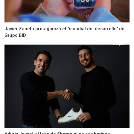
Javier Zanetti protagoniza el "mundial del desarrollo" del
Grupo BID