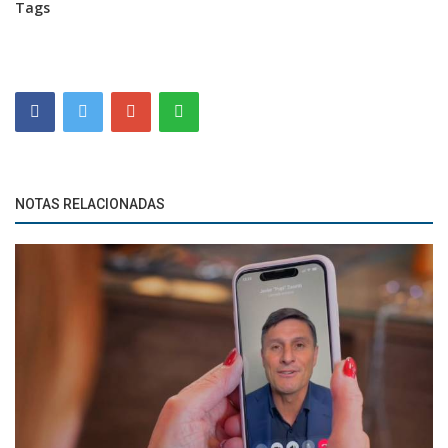
Tags
NOTAS RELACIONADAS