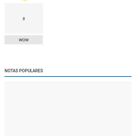
0
WOW
NOTAS POPULARES