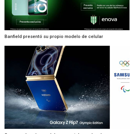
Banfield presentó su propio modelo de celular