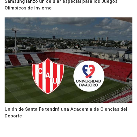
Samsung lanzó un celular especial para los Juegos
Olímpicos de Invierno
Unión de Santa Fe tendrá una Academia de Ciencias del
Deporte