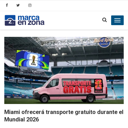
Toggl
navig
Miami ofrecerá transporte gratuito durante el
Mundial 2026