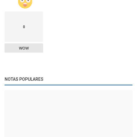
0
WOW
NOTAS POPULARES