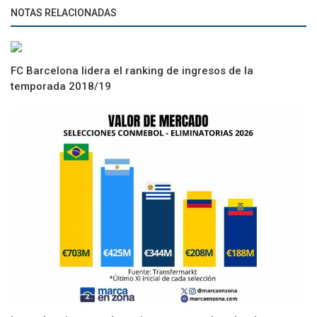
NOTAS RELACIONADAS
FC Barcelona lidera el ranking de ingresos de la
temporada 2018/19