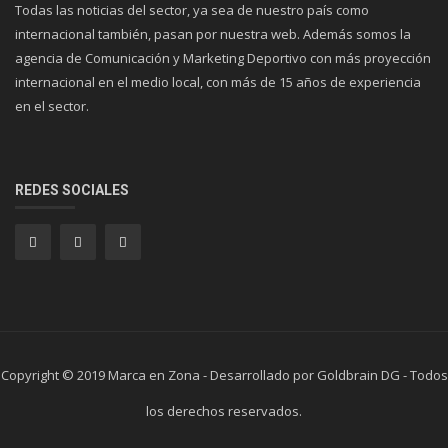
Todas las noticias del sector, ya sea de nuestro país como
internacional también, pasan por nuestra web. Además somos la
agencia de Comunicación y Marketing Deportivo con más proyección
internacional en el medio local, con más de 15 años de experiencia
en el sector.
REDES SOCIALES
Copyright © 2019 Marca en Zona - Desarrollado por Goldbrain DG - Todos
los derechos reservados.