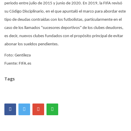
periodo entre julio de 2015 y junio de 2020. En 2019, la FIFA revisó
su Código Disciplinario, en el que apuntaló el marco para abordar este
tipo de deudas contraídas con los futbolistas, particularmente en el
caso de los llamados "sucesores deportivos" de los clubes deudores,
es decir, nuevos clubes fundados con el propósito principal de evitar
abonar los sueldos pendientes.
Foto: Gentileza
Fuente: FIFA.es
Tags