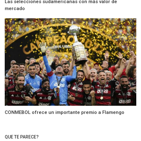
Las selecciones sudamericanas con más valor de
mercado
CONMEBOL ofrece un importante premio a Flamengo
QUE TE PARECE?