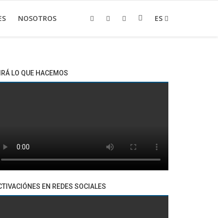
ES
NOSOTROS
ES
IRÁ LO QUE HACEMOS
CTIVACIÓNES EN REDES SOCIALES