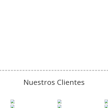
Nuestros Clientes