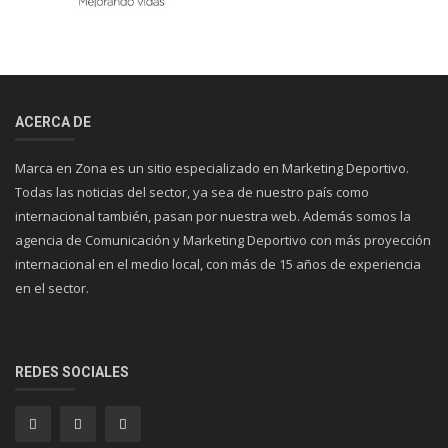
ACERCA DE
Marca en Zona es un sitio especializado en Marketing Deportivo.
Todas las noticias del sector, ya sea de nuestro país como
internacional también, pasan por nuestra web. Además somos la
agencia de Comunicación y Marketing Deportivo con más proyección
internacional en el medio local, con más de 15 años de experiencia
en el sector.
REDES SOCIALES