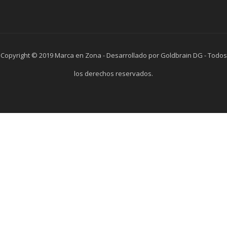
Copyright © 2019 Marca en Zona - Desarrollado por Goldbrain DG - Todos
los derechos reservados.