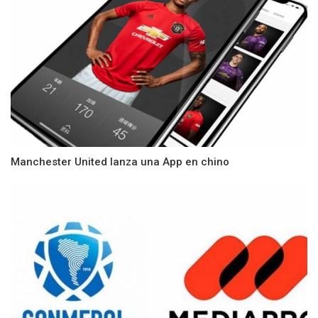
Manchester United lanza una App en chino