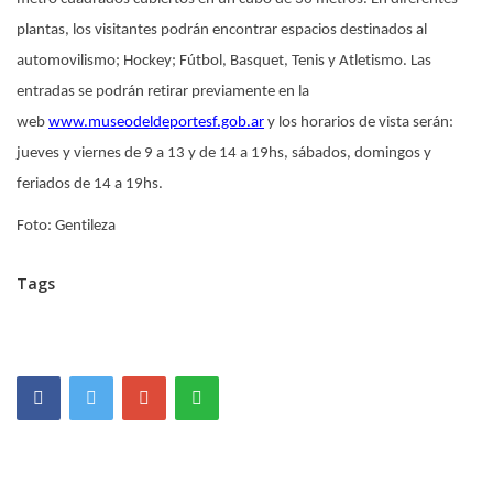
plantas, los visitantes podrán encontrar espacios destinados al
automovilismo; Hockey; Fútbol, Basquet, Tenis y Atletismo. Las
entradas se podrán retirar previamente en la
web
www.museodeldeportesf.gob.ar
y los horarios de vista serán:
jueves y viernes de 9 a 13 y de 14 a 19hs, sábados, domingos y
feriados de 14 a 19hs.
Foto: Gentileza
Tags