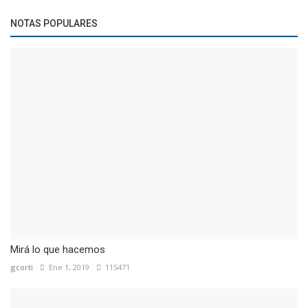
NOTAS POPULARES
Mirá lo que hacemos
gcorti
Ene 1, 2019
115471