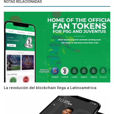
NOTAS RELACIONADAS
La revolución del blockchain llega a Latinoamérica