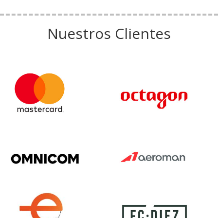
Nuestros Clientes