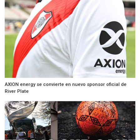
AXION energy se convierte en nuevo sponsor oficial de
River Plate