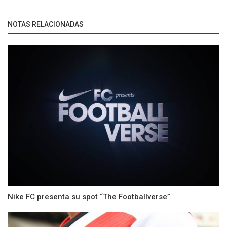
NOTAS RELACIONADAS
Nike FC presenta su spot “The Footballverse”