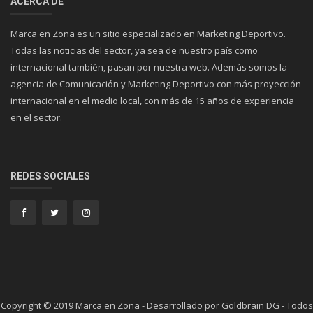
ACERCA DE
Marca en Zona es un sitio especializado en Marketing Deportivo.
Todas las noticias del sector, ya sea de nuestro país como
internacional también, pasan por nuestra web. Además somos la
agencia de Comunicación y Marketing Deportivo con más proyección
internacional en el medio local, con más de 15 años de experiencia
en el sector.
REDES SOCIALES
Copyright © 2019 Marca en Zona - Desarrollado por Goldbrain DG - Todos