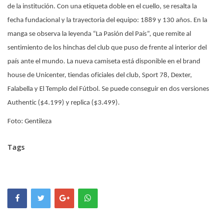
de la institución. Con una etiqueta doble en el cuello, se resalta la
fecha fundacional y la trayectoria del equipo: 1889 y 130 años. En la
manga se observa la leyenda “La Pasión del País”, que remite al
sentimiento de los hinchas del club que puso de frente al interior del
país ante el mundo. La nueva camiseta está disponible en el brand
house de Unicenter, tiendas oficiales del club, Sport 78, Dexter,
Falabella y El Templo del Fútbol. Se puede conseguir en dos versiones
Authentic ($4.199) y replica ($3.499).
Foto: Gentileza
Tags