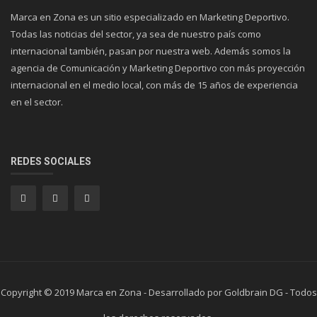
Marca en Zona es un sitio especializado en Marketing Deportivo.
Todas las noticias del sector, ya sea de nuestro país como
internacional también, pasan por nuestra web. Además somos la
agencia de Comunicación y Marketing Deportivo con más proyección
internacional en el medio local, con más de 15 años de experiencia
en el sector.
REDES SOCIALES
Copyright © 2019 Marca en Zona - Desarrollado por Goldbrain DG - Todos