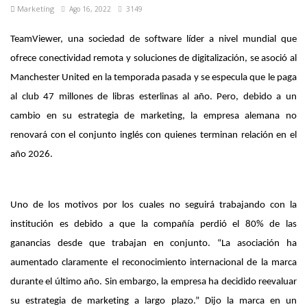
Marketíng
Ago 16, 2022
3149
TeamViewer, una sociedad de software líder a nivel mundial que
ofrece conectividad remota y soluciones de digitalización, se asoció al
Manchester United en la temporada pasada y se especula que le paga
al club 47 millones de libras esterlinas al año. Pero, debido a un
cambio en su estrategia de marketing, la empresa alemana no
renovará con el conjunto inglés con quienes terminan relación en el
año 2026.
Uno de los motivos por los cuales no seguirá trabajando con la
institución es debido a que la compañía perdió el 80% de las
ganancias desde que trabajan en conjunto. “La asociación ha
aumentado claramente el reconocimiento internacional de la marca
durante el último año. Sin embargo, la empresa ha decidido reevaluar
su estrategia de marketing a largo plazo.” Dijo la marca en un