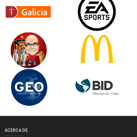
ACERCA DE