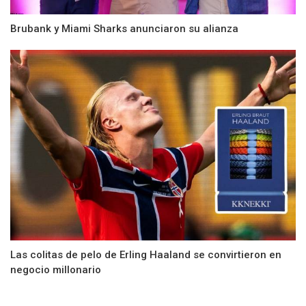
Brubank y Miami Sharks anunciaron su alianza
Las colitas de pelo de Erling Haaland se convirtieron en
negocio millonario