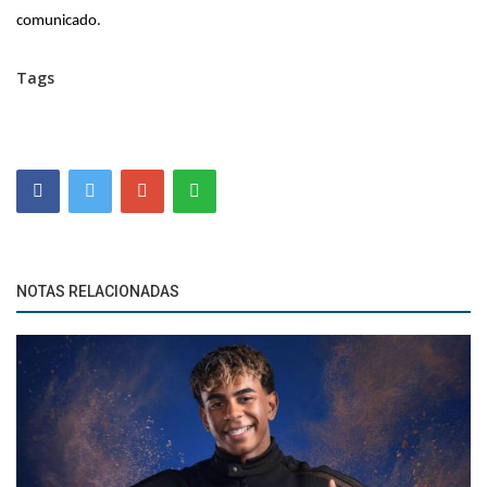
comunicado.
Tags
NOTAS RELACIONADAS