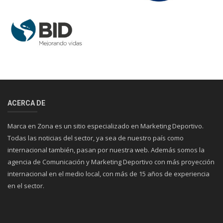
ACERCA DE
Marca en Zona es un sitio especializado en Marketing Deportivo.
Todas las noticias del sector, ya sea de nuestro país como
internacional también, pasan por nuestra web. Además somos la
agencia de Comunicación y Marketing Deportivo con más proyección
internacional en el medio local, con más de 15 años de experiencia
en el sector.