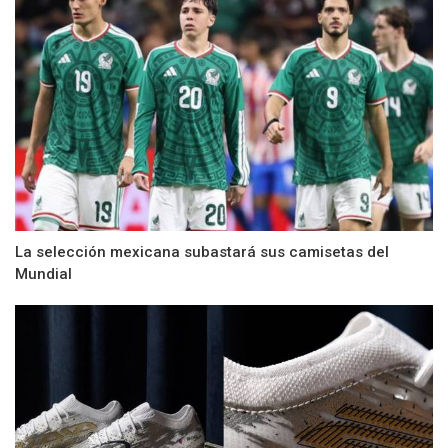
La selección mexicana subastará sus camisetas del
Mundial