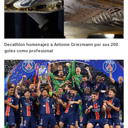
Decathlon homenajeó a Antoine Griezmann por sus 200
goles como profesional