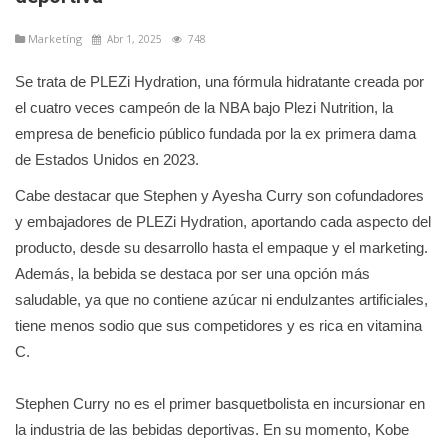
Marketíng
Abr 1, 2025
748
Se trata de PLEZi Hydration, una fórmula hidratante creada por
el cuatro veces campeón de la NBA bajo Plezi Nutrition, la
empresa de beneficio público fundada por la ex primera dama
de Estados Unidos en 2023.
Cabe destacar que Stephen y Ayesha Curry son cofundadores
y embajadores de PLEZi Hydration, aportando cada aspecto del
producto, desde su desarrollo hasta el empaque y el marketing.
Además, la bebida se destaca por ser una opción más
saludable, ya que no contiene azúcar ni endulzantes artificiales,
tiene menos sodio que sus competidores y es rica en vitamina
C.
Stephen Curry no es el primer basquetbolista en incursionar en
la industria de las bebidas deportivas. En su momento, Kobe