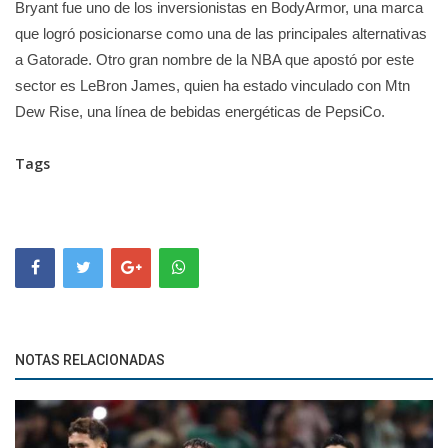
Bryant fue uno de los inversionistas en BodyArmor, una marca
que logró posicionarse como una de las principales alternativas
a Gatorade. Otro gran nombre de la NBA que apostó por este
sector es LeBron James, quien ha estado vinculado con Mtn
Dew Rise, una línea de bebidas energéticas de PepsiCo.
Tags
NOTAS RELACIONADAS