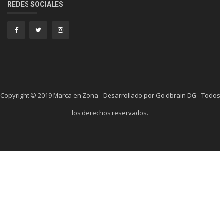
REDES SOCIALES
Copyright © 2019 Marca en Zona - Desarrollado por Goldbrain DG - Todos
los derechos reservados.