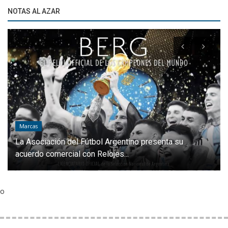
NOTAS AL AZAR
Marcas
La Asociación del Fútbol Argentino presenta su
acuerdo comercial con Relojes...
o