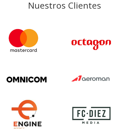
Nuestros Clientes