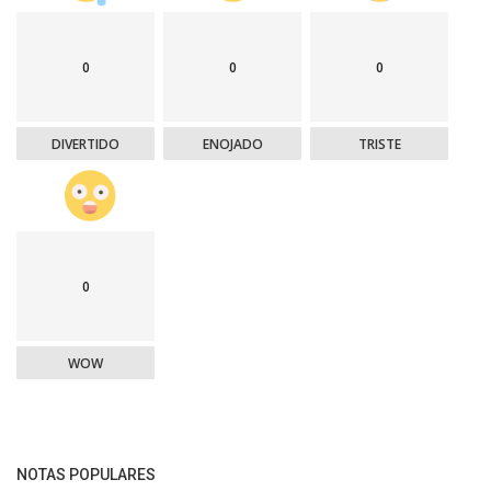
0
0
0
DIVERTIDO
ENOJADO
TRISTE
0
WOW
NOTAS POPULARES