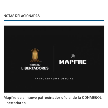
NOTAS RELACIONADAS
Mapfre es el nuevo patrocinador oficial de la CONMEBOL
Libertadores