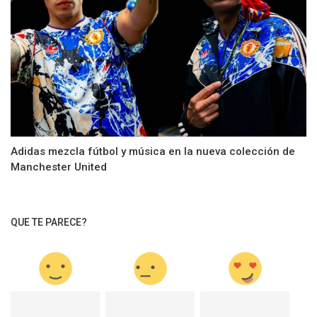
Adidas mezcla fútbol y música en la nueva colección de
Manchester United
QUE TE PARECE?