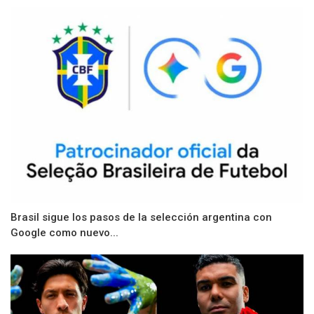
Brasil sigue los pasos de la selección argentina con
Google como nuevo...