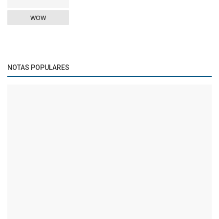
WOW
NOTAS POPULARES