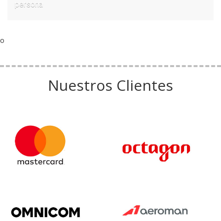
persona
o
Nuestros Clientes