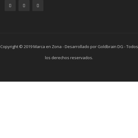
Copyright © 2019 Marca en Zona - Desarrollado por Goldbrain DG - Todos
los derechos reservados.