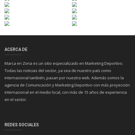
ACERCA DE
Marca en Zona es un sitio especializado en Marketing Deportivo.
Todas las noticias del sector, ya sea de nuestro país como
internacional también, pasan por nuestra web. Además somos la
agencia de Comunicación y Marketing Deportivo con más proyección
internacional en el medio local, con más de 15 años de experiencia
en el sector.
REDES SOCIALES