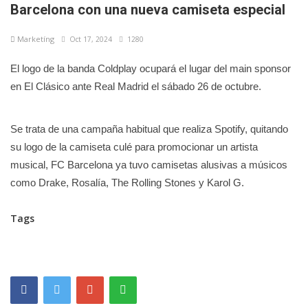
Barcelona con una nueva camiseta especial
Marketíng
Oct 17, 2024
1280
El logo de la banda Coldplay ocupará el lugar del main sponsor
en El Clásico ante Real Madrid el sábado 26 de octubre.
Se trata de una campaña habitual que realiza Spotify, quitando
su logo de la camiseta culé para promocionar un artista
musical, FC Barcelona ya tuvo camisetas alusivas a músicos
como Drake, Rosalía, The Rolling Stones y Karol G.
Tags