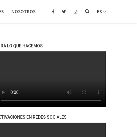
ES
NOSOTROS
ES
IRÁ LO QUE HACEMOS
CTIVACIÓNES EN REDES SOCIALES