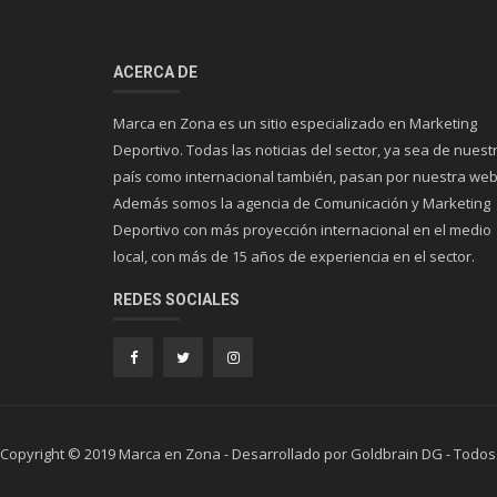
ACERCA DE
Marca en Zona es un sitio especializado en Marketing
Deportivo. Todas las noticias del sector, ya sea de nuest
país como internacional también, pasan por nuestra web
Además somos la agencia de Comunicación y Marketing
Deportivo con más proyección internacional en el medio
local, con más de 15 años de experiencia en el sector.
REDES SOCIALES
Copyright © 2019 Marca en Zona - Desarrollado por Goldbrain DG - Todos