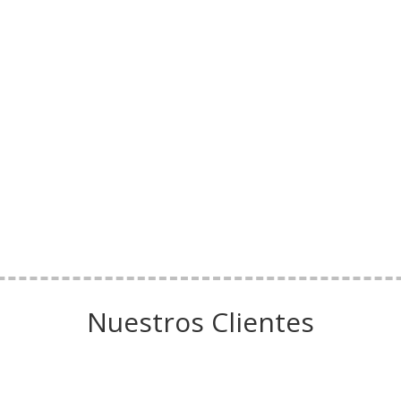
Nuestros Clientes