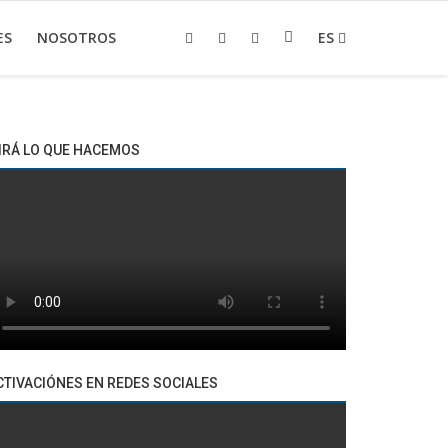
ES
NOSOTROS
ES
IRÁ LO QUE HACEMOS
CTIVACIÓNES EN REDES SOCIALES