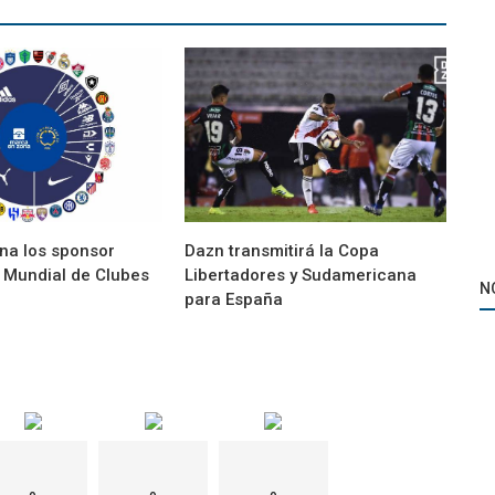
na los sponsor
Dazn transmitirá la Copa
l Mundial de Clubes
Libertadores y Sudamericana
N
para España