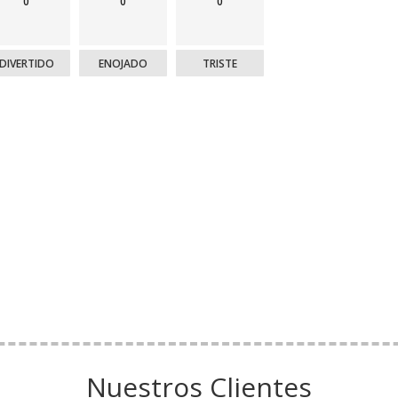
0
0
0
DIVERTIDO
ENOJADO
TRISTE
Nuestros Clientes