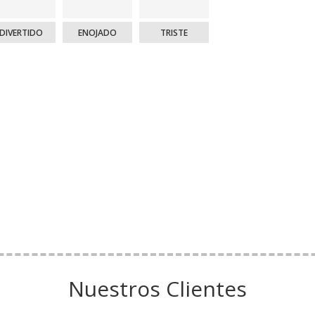
DIVERTIDO
ENOJADO
TRISTE
Nuestros Clientes