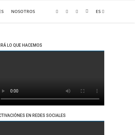
ES
NOSOTROS
ES
IRÁ LO QUE HACEMOS
CTIVACIÓNES EN REDES SOCIALES