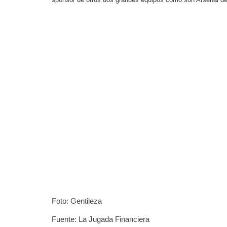
Foto: Gentileza
Fuente: La Jugada Financiera