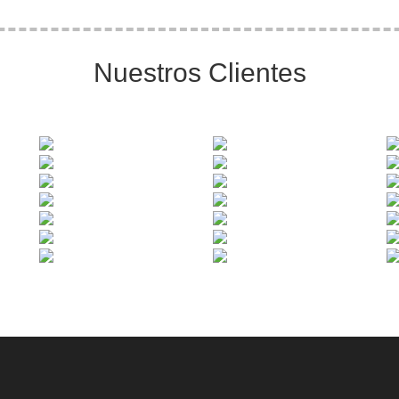
Nuestros Clientes