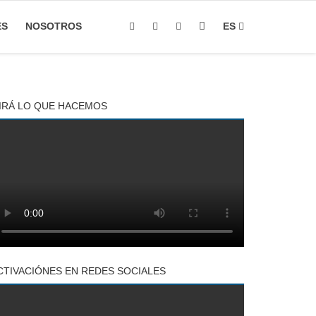
ES
NOSOTROS
ES
IRÁ LO QUE HACEMOS
CTIVACIÓNES EN REDES SOCIALES