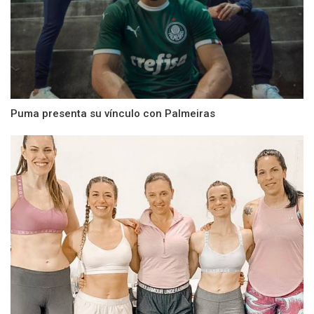
Puma presenta su vínculo con Palmeiras