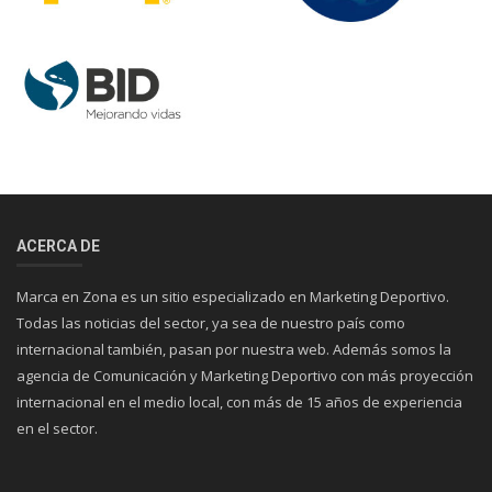
ACERCA DE
Marca en Zona es un sitio especializado en Marketing Deportivo.
Todas las noticias del sector, ya sea de nuestro país como
internacional también, pasan por nuestra web. Además somos la
agencia de Comunicación y Marketing Deportivo con más proyección
internacional en el medio local, con más de 15 años de experiencia
en el sector.