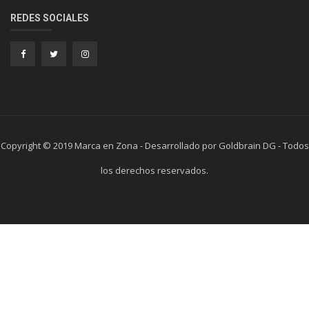
REDES SOCIALES
Copyright © 2019 Marca en Zona - Desarrollado por Goldbrain DG - Todos
los derechos reservados.