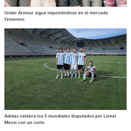
Under Armour sigue imponiéndose en el mercado
femenino
Adidas celebra los 5 mundiales disputados por Lionel
Messi con un corto