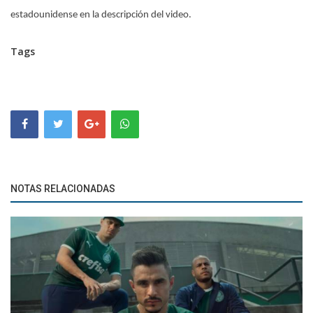
estadounidense en la descripción del video.
Tags
NOTAS RELACIONADAS