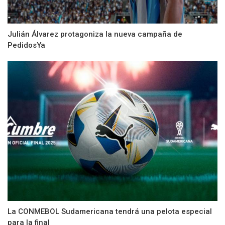
Julián Álvarez protagoniza la nueva campaña de
PedidosYa
La CONMEBOL Sudamericana tendrá una pelota especial
para la final