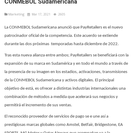
CONMEBOL Sudamericana
Marketíng
Mar 17, 2021
2605
La CONMEBOL Sudamericana anunció que PayRetailers es el nuevo
patrocinador oficial de la competencia. Este acuerdo se extiende
durante las dos próximas temporadas hasta diciembre de 2022.
Tras esta nueva alianza entre ambos; PayRetailers se beneficiará con la
expansión de su marca en Sudamérica y en todo el mundo a través de
la presencia de su imagen en los estadios, activaciones, transmisiones
de la CONMEBOL Sudamericana y activos digitales. El principal
objetivo de está, es ofrecer a distintas industrias internacionales una
combinación de métodos a medida que acelerará sus negocios y
permitirá el incremento de sus ventas.
El reconocido proveedor de servicios de pago se e une así a
prestigiosas marcas globales como Amstel, Betfair, Bridgestone, EA