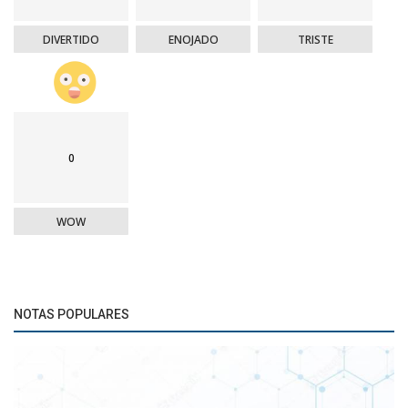
DIVERTIDO
ENOJADO
TRISTE
0
WOW
NOTAS POPULARES