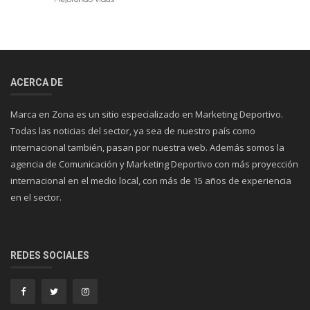
ACERCA DE
Marca en Zona es un sitio especializado en Marketing Deportivo.
Todas las noticias del sector, ya sea de nuestro país como
internacional también, pasan por nuestra web. Además somos la
agencia de Comunicación y Marketing Deportivo con más proyección
internacional en el medio local, con más de 15 años de experiencia
en el sector.
REDES SOCIALES