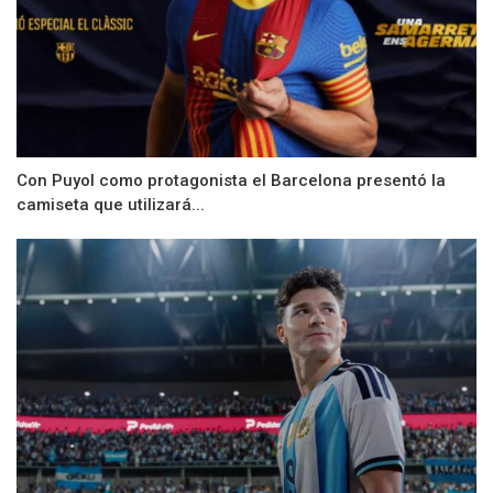
Con Puyol como protagonista el Barcelona presentó la
camiseta que utilizará...