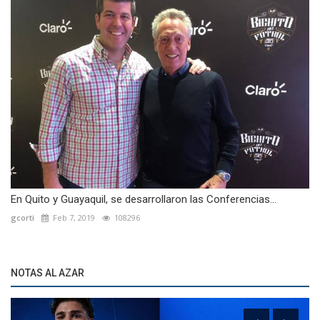
En Quito y Guayaquil, se desarrollaron las Conferencias...
gcorti
Feb 7, 2019
108296
NOTAS AL AZAR