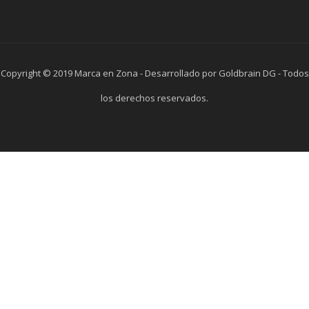
Copyright © 2019 Marca en Zona - Desarrollado por Goldbrain DG - Todos
los derechos reservados.