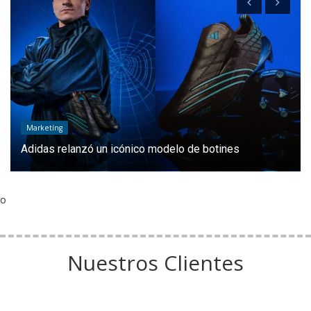
Marketíng
Adidas relanzó un icónico modelo de botines
o
Nuestros Clientes