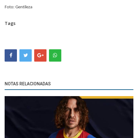
Foto: Gentileza
Tags
NOTAS RELACIONADAS