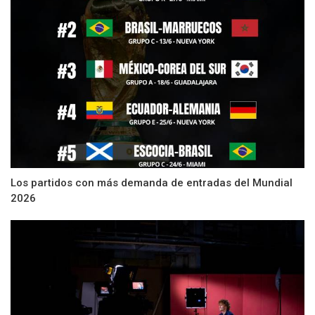
Los partidos con más demanda de entradas del Mundial
2026