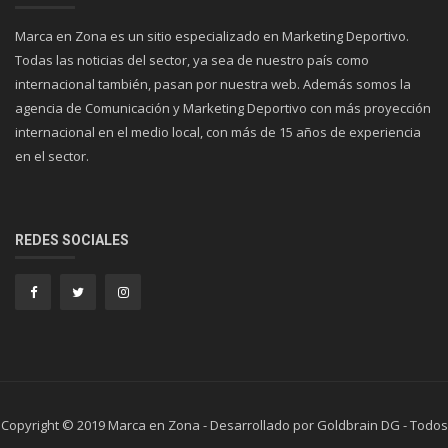
Marca en Zona es un sitio especializado en Marketing Deportivo.
Todas las noticias del sector, ya sea de nuestro país como
internacional también, pasan por nuestra web. Además somos la
agencia de Comunicación y Marketing Deportivo con más proyección
internacional en el medio local, con más de 15 años de experiencia
en el sector.
REDES SOCIALES
Copyright © 2019 Marca en Zona - Desarrollado por Goldbrain DG - Todos