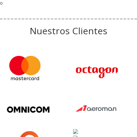
o
Nuestros Clientes