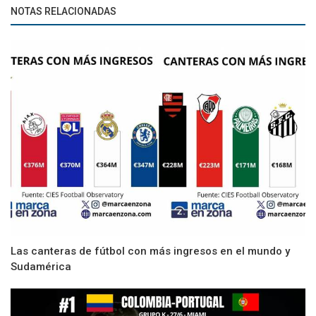
NOTAS RELACIONADAS
Las canteras de fútbol con más ingresos en el mundo y
Sudamérica