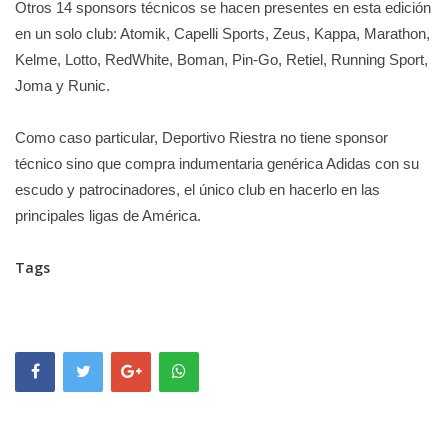
Otros 14 sponsors técnicos se hacen presentes en esta edición
en un solo club: Atomik, Capelli Sports, Zeus, Kappa, Marathon,
Kelme, Lotto, RedWhite, Boman, Pin-Go, Retiel, Running Sport,
Joma y Runic.
Como caso particular, Deportivo Riestra no tiene sponsor
técnico sino que compra indumentaria genérica Adidas con su
escudo y patrocinadores, el único club en hacerlo en las
principales ligas de América.
Tags