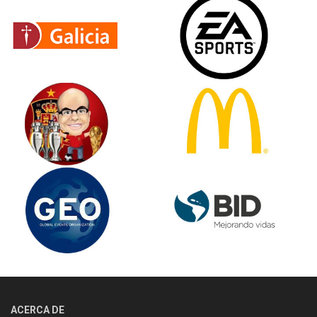
ACERCA DE