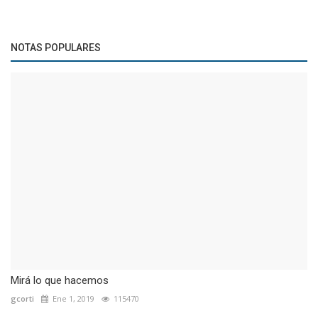
NOTAS POPULARES
Mirá lo que hacemos
gcorti
Ene 1, 2019
115470