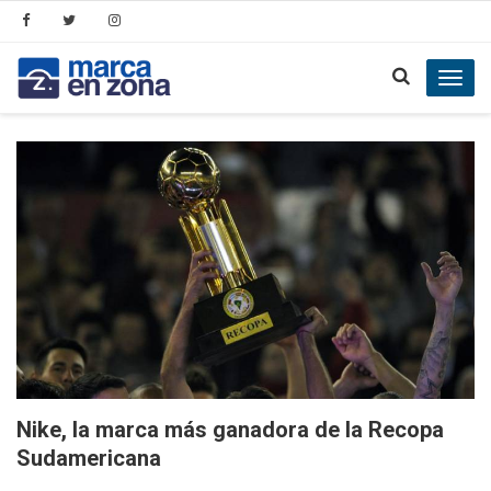
Toggl
navig
Nike, la marca más ganadora de la Recopa
Sudamericana