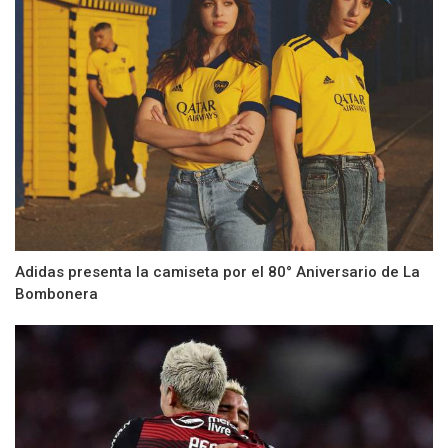
Adidas presenta la camiseta por el 80° Aniversario de La
Bombonera