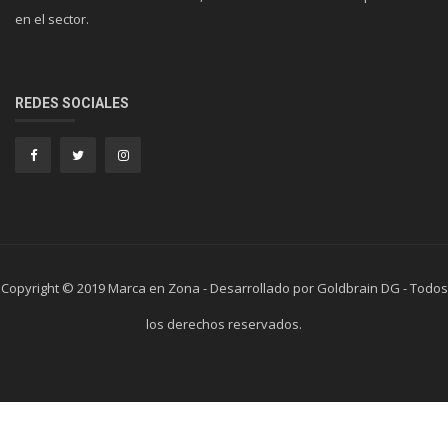
en el sector.
REDES SOCIALES
Copyright © 2019 Marca en Zona - Desarrollado por Goldbrain DG - Todos
los derechos reservados.