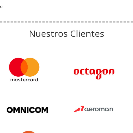
o
Nuestros Clientes