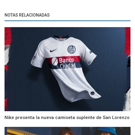
NOTAS RELACIONADAS
Nike presenta la nueva camiseta suplente de San Lorenzo