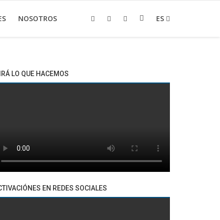
ES
NOSOTROS
ES
IRÁ LO QUE HACEMOS
CTIVACIÓNES EN REDES SOCIALES