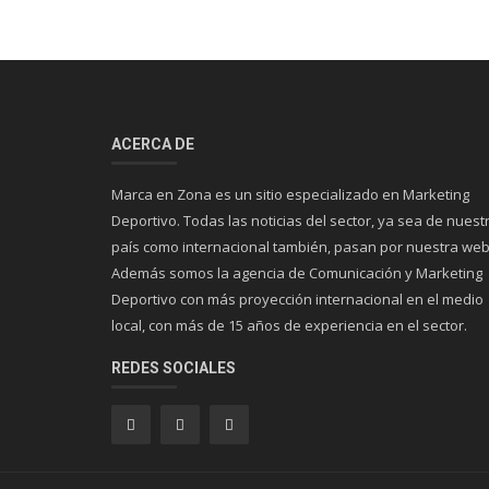
ACERCA DE
Marca en Zona es un sitio especializado en Marketing
Deportivo. Todas las noticias del sector, ya sea de nuest
país como internacional también, pasan por nuestra web
Además somos la agencia de Comunicación y Marketing
Deportivo con más proyección internacional en el medio
local, con más de 15 años de experiencia en el sector.
REDES SOCIALES