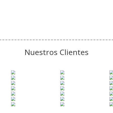
Nuestros Clientes