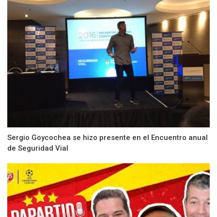
Sergio Goycochea se hizo presente en el Encuentro anual
de Seguridad Vial