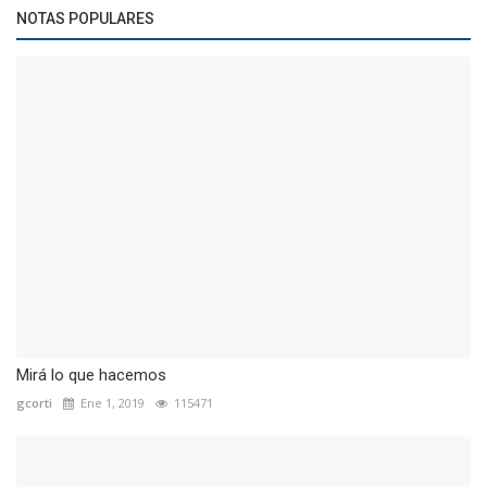
NOTAS POPULARES
Mirá lo que hacemos
gcorti
Ene 1, 2019
115471