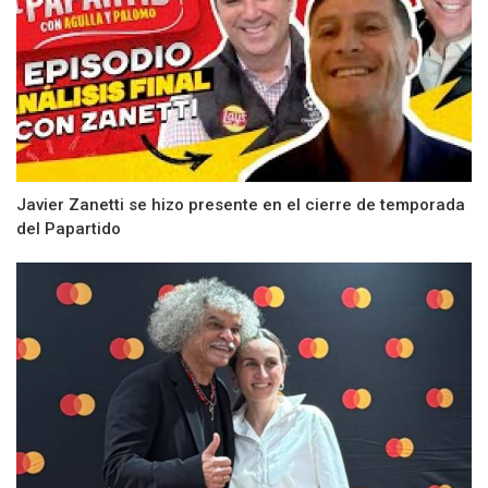
Javier Zanetti se hizo presente en el cierre de temporada
del Papartido