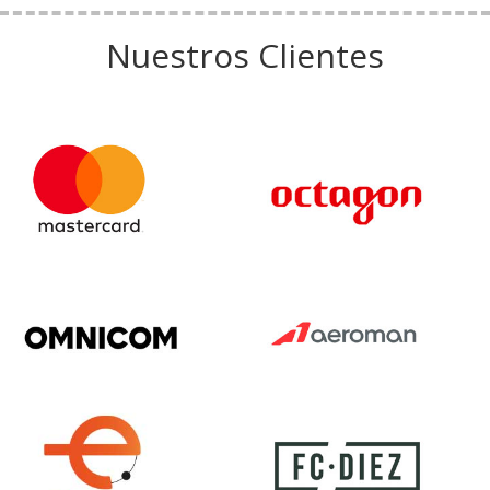
Nuestros Clientes