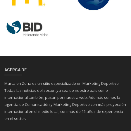
ACERCA DE
Marca en Zona es un sitio especializado en Marketing Deportivo.
Todas las noticias del sector, ya sea de nuestro país como
internacional también, pasan por nuestra web. Además somos la
agencia de Comunicación y Marketing Deportivo con más proyección
internacional en el medio local, con más de 15 años de experiencia
en el sector.