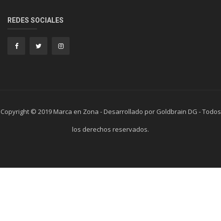
REDES SOCIALES
Copyright © 2019 Marca en Zona - Desarrollado por Goldbrain DG - Todos
los derechos reservados.