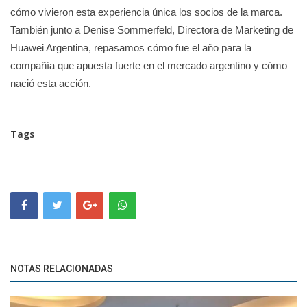
cómo vivieron esta experiencia única los socios de la marca.
También junto a Denise Sommerfeld, Directora de Marketing de
Huawei Argentina, repasamos cómo fue el año para la
compañía que apuesta fuerte en el mercado argentino y cómo
nació esta acción.
Tags
NOTAS RELACIONADAS