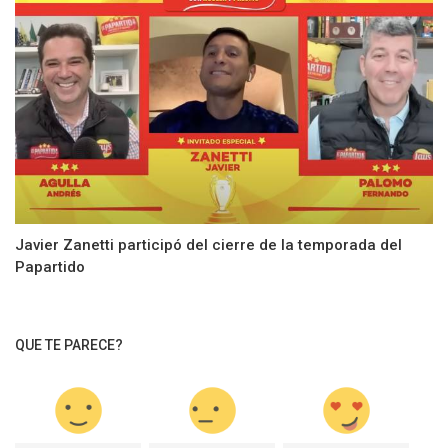
Javier Zanetti participó del cierre de la temporada del
Papartido
QUE TE PARECE?