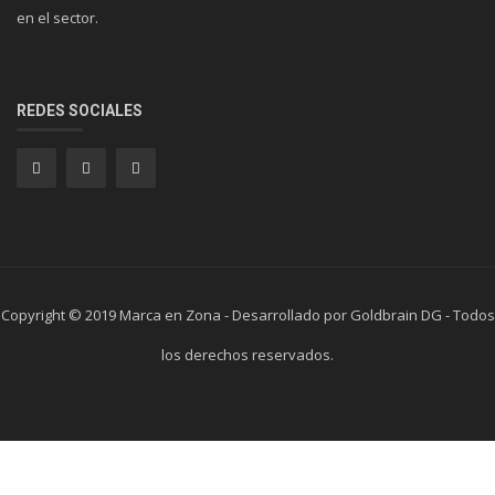
en el sector.
REDES SOCIALES
Copyright © 2019 Marca en Zona - Desarrollado por Goldbrain DG - Todos
los derechos reservados.