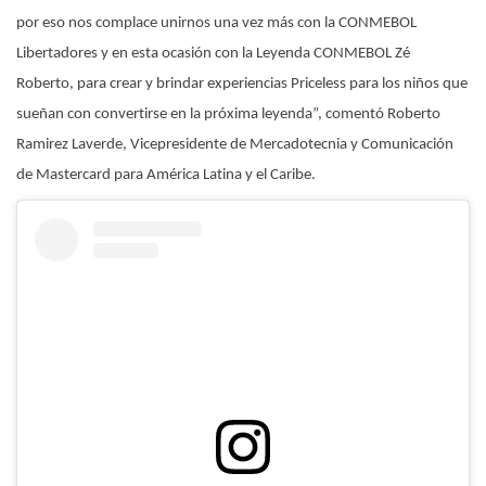
por eso nos complace unirnos una vez más con la CONMEBOL
Libertadores y en esta ocasión con la Leyenda CONMEBOL Zé
Roberto, para crear y brindar experiencias Priceless para los niños que
sueñan con convertirse en la próxima leyenda”, comentó Roberto
Ramirez Laverde, Vicepresidente de Mercadotecnia y Comunicación
de Mastercard para América Latina y el Caribe.