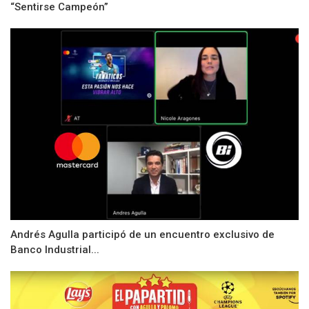
“Sentirse Campeón”
Andrés Agulla participó de un encuentro exclusivo de
Banco Industrial...