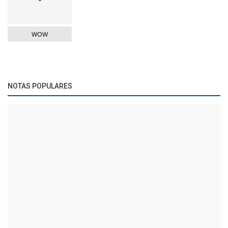
WOW
NOTAS POPULARES