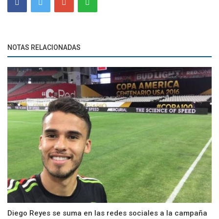
NOTAS RELACIONADAS
Diego Reyes se suma en las redes sociales a la campaña