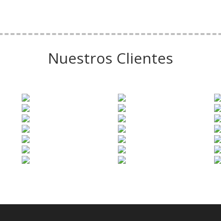
Nuestros Clientes