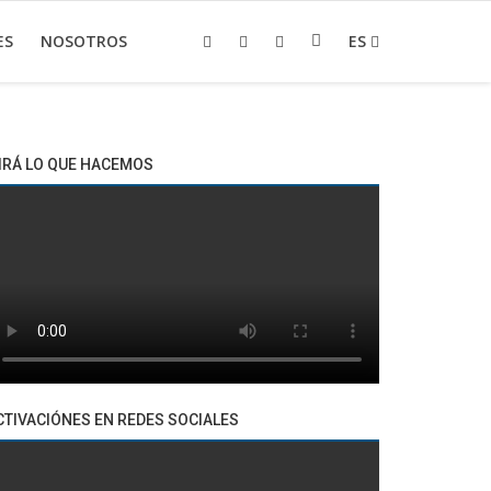
ES
NOSOTROS
ES
IRÁ LO QUE HACEMOS
CTIVACIÓNES EN REDES SOCIALES