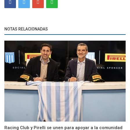
NOTAS RELACIONADAS
Racing Club y Pirelli se unen para apoyar a la comunidad