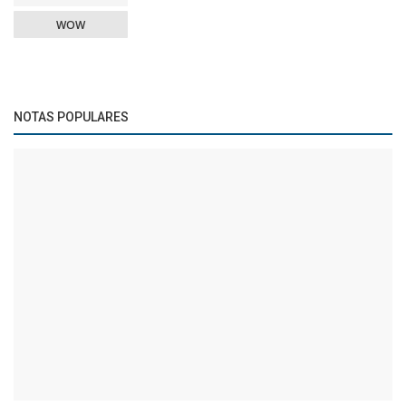
WOW
NOTAS POPULARES