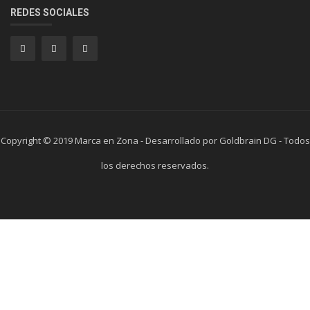
REDES SOCIALES
Copyright © 2019 Marca en Zona - Desarrollado por Goldbrain DG - Todos
los derechos reservados.