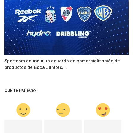
Sportcom anunció un acuerdo de comercialización de
productos de Boca Juniors,...
QUE TE PARECE?