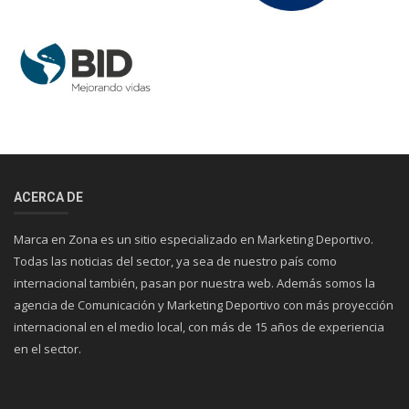
ACERCA DE
Marca en Zona es un sitio especializado en Marketing Deportivo.
Todas las noticias del sector, ya sea de nuestro país como
internacional también, pasan por nuestra web. Además somos la
agencia de Comunicación y Marketing Deportivo con más proyección
internacional en el medio local, con más de 15 años de experiencia
en el sector.