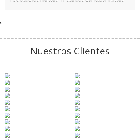
o
Nuestros Clientes