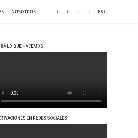
ES
NOSOTROS
ES
IRÁ LO QUE HACEMOS
CTIVACIÓNES EN REDES SOCIALES