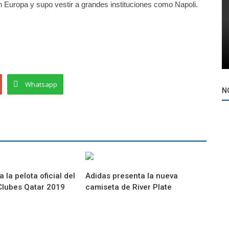
 Europa y supo vestir a grandes instituciones como Napoli.
Whatsapp
N
 la pelota oficial del
Adidas presenta la nueva
Clubes Qatar 2019
camiseta de River Plate