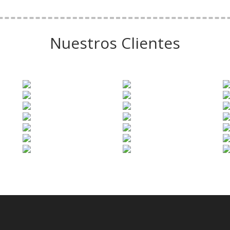
Nuestros Clientes