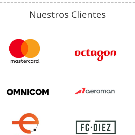
Nuestros Clientes