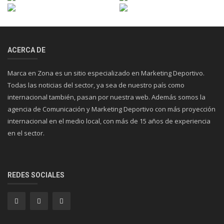
ACERCA DE
Marca en Zona es un sitio especializado en Marketing Deportivo.
Todas las noticias del sector, ya sea de nuestro país como
internacional también, pasan por nuestra web. Además somos la
agencia de Comunicación y Marketing Deportivo con más proyección
internacional en el medio local, con más de 15 años de experiencia
en el sector.
REDES SOCIALES