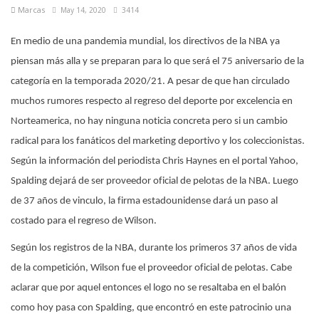
Marcas
May 14, 2020
3414
En medio de una pandemia mundial, los directivos de la NBA ya
piensan más alla y se preparan para lo que será el 75 aniversario de la
categoría en la temporada 2020/21. A pesar de que han circulado
muchos rumores respecto al regreso del deporte por excelencia en
Norteamerica, no hay ninguna noticia concreta pero si un cambio
radical para los fanáticos del marketing deportivo y los coleccionistas.
Según la información del periodista Chris Haynes en el portal Yahoo,
Spalding dejará de ser proveedor oficial de pelotas de la NBA. Luego
de 37 años de vinculo, la firma estadounidense dará un paso al
costado para el regreso de Wilson.
Según los registros de la NBA, durante los primeros 37 años de vida
de la competición, Wilson fue el proveedor oficial de pelotas. Cabe
aclarar que por aquel entonces el logo no se resaltaba en el balón
como hoy pasa con Spalding, que encontró en este patrocinio una