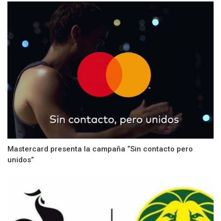
Mastercard presenta la campaña “Sin contacto pero
unidos”