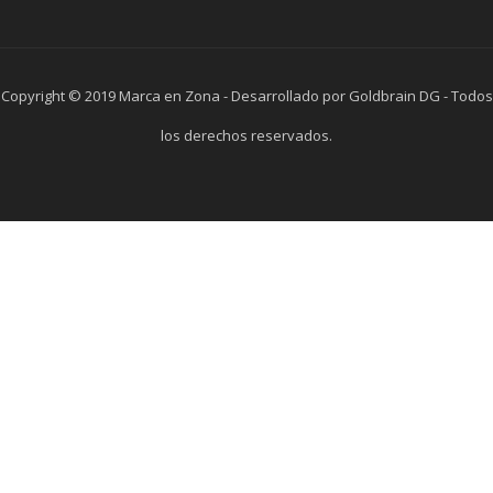
Copyright © 2019 Marca en Zona - Desarrollado por Goldbrain DG - Todos
los derechos reservados.