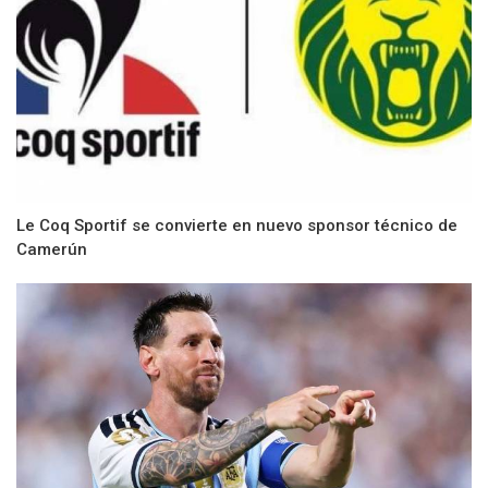
Le Coq Sportif se convierte en nuevo sponsor técnico de
Camerún