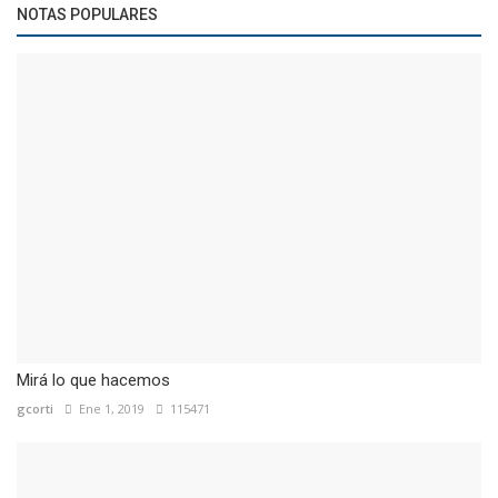
NOTAS POPULARES
Mirá lo que hacemos
gcorti
Ene 1, 2019
115471