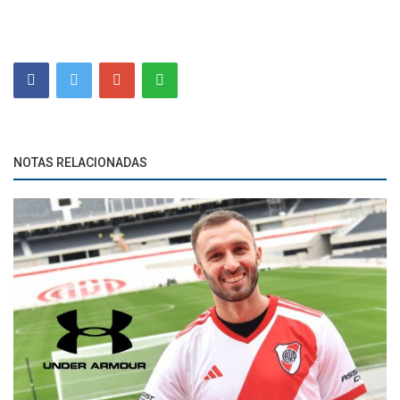
NOTAS RELACIONADAS