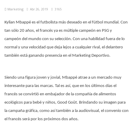
Marketíng
Abr 26, 2019
3165
Kylian Mbappé es el futbolista más deseado en el fútbol mundial. Con
tan sólo 20 años, el francés ya es múltiple campeón en PSG y
campeón del mundo con su selección. Con una habilidad fuera de lo
normal y una velocidad que deja lejos a cualquier rival, el delantero
también está ganando presencia en el Marketing Deportivo.
Siendo una figura joven y jovial, Mbappé atrae a un mercado muy
interesante para las marcas. Tal es así, que en los últimos días el
francés se convirtió en embajador de la compañía de alimentos
ecológicos para bebé y niños, Good Goût. Brindando su imagen para
la campaña gráfica, como así también a la audiovisual, el convenio con
el francés será por los próximos dos años.