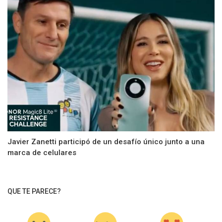
Javier Zanetti participó de un desafío único junto a una
marca de celulares
QUE TE PARECE?