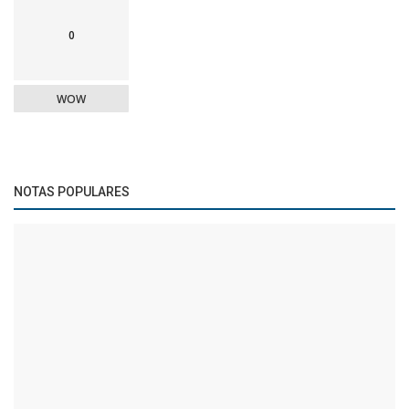
0
WOW
NOTAS POPULARES