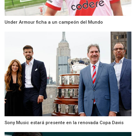
Under Armour ficha a un campeón del Mundo
Sony Music estará presente en la renovada Copa Davis