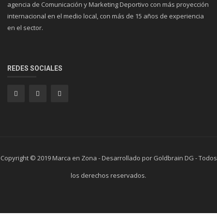
agencia de Comunicación y Marketing Deportivo con más proyección
internacional en el medio local, con más de 15 años de experiencia
en el sector.
REDES SOCIALES
Copyright © 2019 Marca en Zona - Desarrollado por Goldbrain DG - Todos
los derechos reservados.