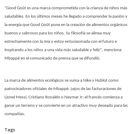
“Good Goût es una marca comprometida con la crianza de niños más
saludables. En los últimos meses he llegado a comprender la pasión y
la energía que Good Goût pone en la creación de alimentos orgánicos
buenos y sabrosos para los niños. Su filosofía se alinea muy
estrechamente con la mía y estoy entusiasmada con el futuro e
inspirando a los niños a una vida más saludable y feliz", menciona
Mbappé en el comunicado de prensa que se difundió.
La marca de alimentos ecológicos se suma a Nike y Hublot como
patrocinadores oficiales de Mbappé. Lejos de las facturaciones de
Lionel Messi, Cristiano Ronaldo o Neymar Jr; el francés comienza a
ganar un terreno y se convierte en un atractivo muy deseado para las
compañías.
Tags