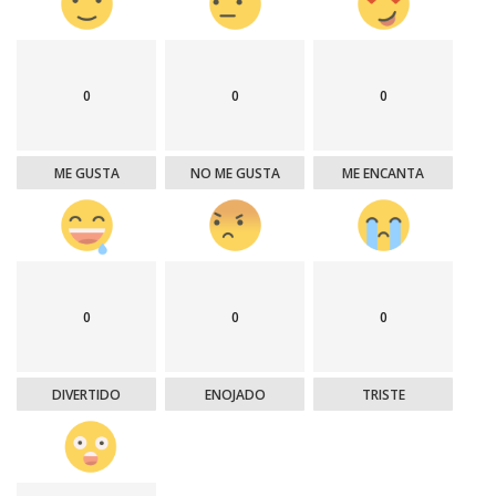
0
0
0
ME GUSTA
NO ME GUSTA
ME ENCANTA
0
0
0
DIVERTIDO
ENOJADO
TRISTE