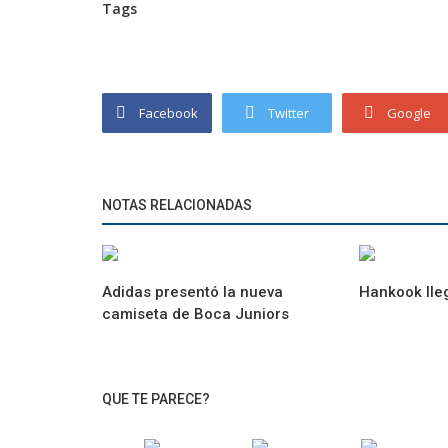
Tags
Facebook
Twitter
Google
NOTAS RELACIONADAS
Adidas presentó la nueva
Hankook lle
camiseta de Boca Juniors
QUE TE PARECE?