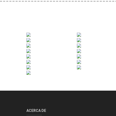
ACERCA DE