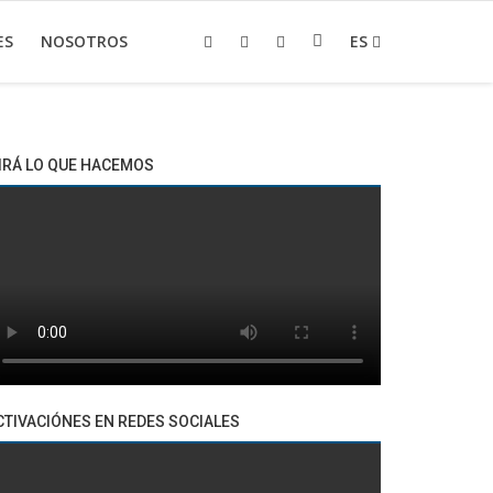
ES
NOSOTROS
ES
IRÁ LO QUE HACEMOS
CTIVACIÓNES EN REDES SOCIALES