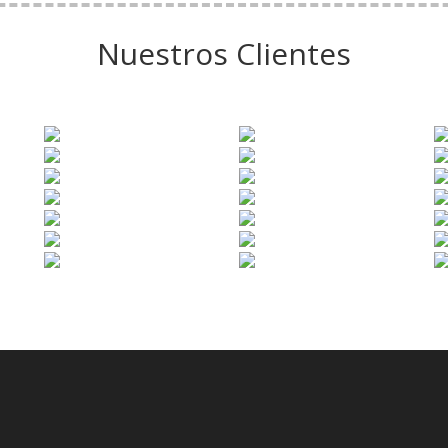
Nuestros Clientes