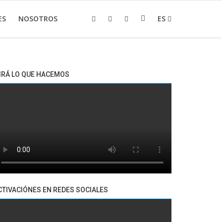
ES
NOSOTROS
ES
IRÁ LO QUE HACEMOS
CTIVACIÓNES EN REDES SOCIALES