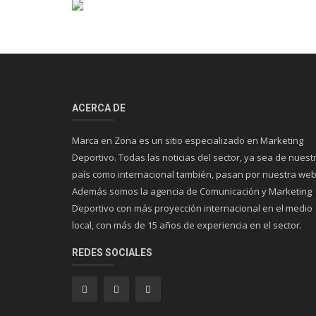
ACERCA DE
Marca en Zona es un sitio especializado en Marketing
Deportivo. Todas las noticias del sector, ya sea de nuest
país como internacional también, pasan por nuestra web
Además somos la agencia de Comunicación y Marketing
Deportivo con más proyección internacional en el medio
local, con más de 15 años de experiencia en el sector.
REDES SOCIALES