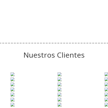
Nuestros Clientes