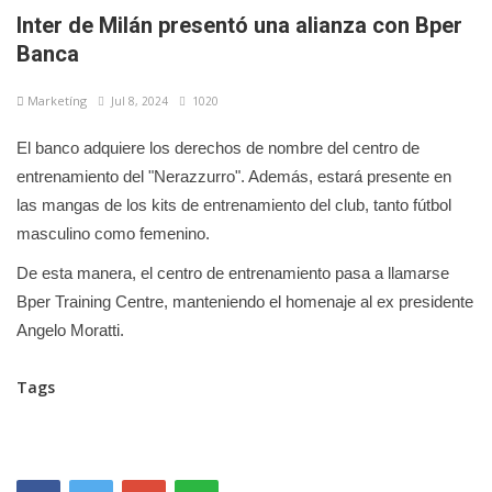
Inter de Milán presentó una alianza con Bper
Banca
Marketíng
Jul 8, 2024
1020
El banco adquiere los derechos de nombre del centro de
entrenamiento del "Nerazzurro". Además, estará presente en
las mangas de los kits de entrenamiento del club, tanto fútbol
masculino como femenino.
De esta manera, el centro de entrenamiento pasa a llamarse
Bper Training Centre, manteniendo el homenaje al ex presidente
Angelo Moratti.
Tags