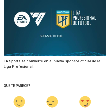
EA Sports se convierte en el nuevo sponsor oficial de la
Liga Profesional...
QUE TE PARECE?