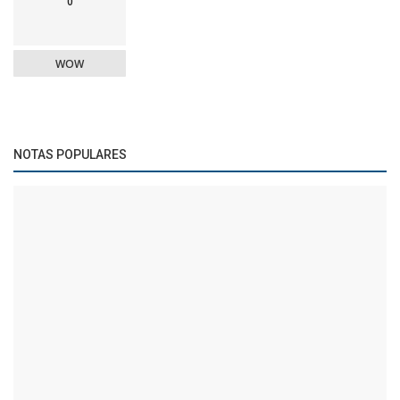
0
WOW
NOTAS POPULARES