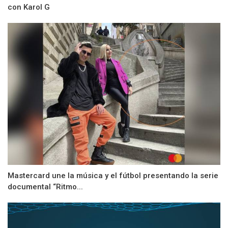
con Karol G
Mastercard une la música y el fútbol presentando la serie
documental “Ritmo...