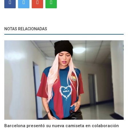
NOTAS RELACIONADAS
Barcelona presentó su nueva camiseta en colaboración