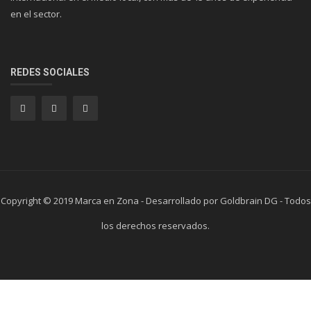
en el sector.
REDES SOCIALES
Copyright © 2019 Marca en Zona - Desarrollado por Goldbrain DG - Todos
los derechos reservados.