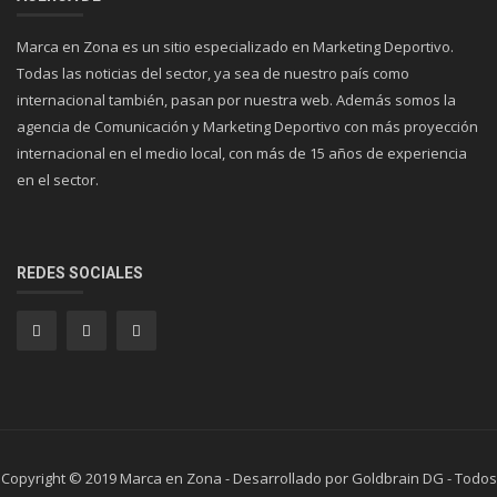
Marca en Zona es un sitio especializado en Marketing Deportivo.
Todas las noticias del sector, ya sea de nuestro país como
internacional también, pasan por nuestra web. Además somos la
agencia de Comunicación y Marketing Deportivo con más proyección
internacional en el medio local, con más de 15 años de experiencia
en el sector.
REDES SOCIALES
Copyright © 2019 Marca en Zona - Desarrollado por Goldbrain DG - Todos