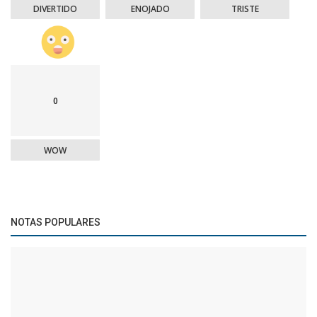
DIVERTIDO
ENOJADO
TRISTE
0
WOW
NOTAS POPULARES