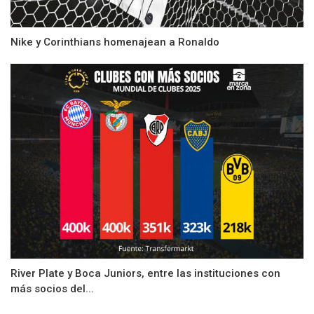
Nike y Corinthians homenajean a Ronaldo
River Plate y Boca Juniors, entre las instituciones con
más socios del...