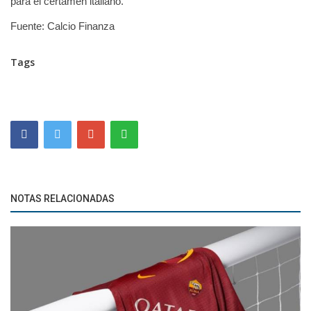
para el certamen italiano.
Fuente: Calcio Finanza
Tags
NOTAS RELACIONADAS