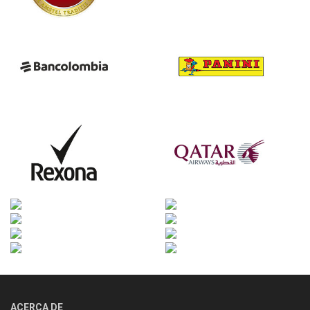
ACERCA DE