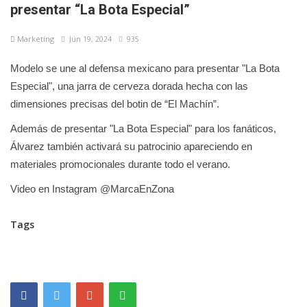
presentar “La Bota Especial”
Marketíng
Jun 19, 2024
935
Modelo se une al defensa mexicano para presentar "La Bota
Especial", una jarra de cerveza dorada hecha con las
dimensiones precisas del botin de “El Machín”.
Además de presentar "La Bota Especial" para los fanáticos,
Álvarez también activará su patrocinio apareciendo en
materiales promocionales durante todo el verano.
Video en Instagram @MarcaEnZona
Tags