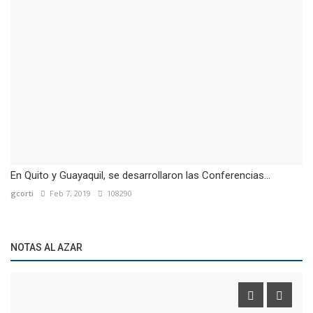
En Quito y Guayaquil, se desarrollaron las Conferencias...
gcorti
Feb 7, 2019
108290
NOTAS AL AZAR