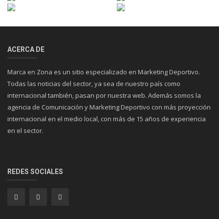
ACERCA DE
Marca en Zona es un sitio especializado en Marketing Deportivo.
Todas las noticias del sector, ya sea de nuestro país como
internacional también, pasan por nuestra web. Además somos la
agencia de Comunicación y Marketing Deportivo con más proyección
internacional en el medio local, con más de 15 años de experiencia
en el sector.
REDES SOCIALES