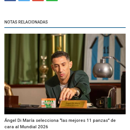
NOTAS RELACIONADAS
Ángel Di María selecciona "las mejores 11 panzas" de
cara al Mundial 2026