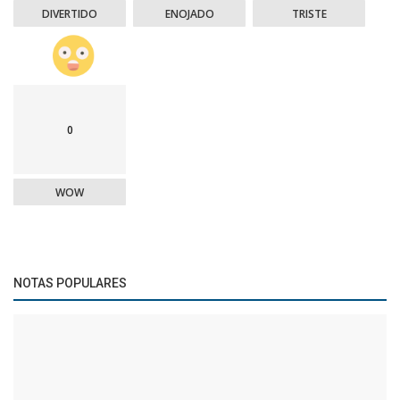
DIVERTIDO
ENOJADO
TRISTE
0
WOW
NOTAS POPULARES