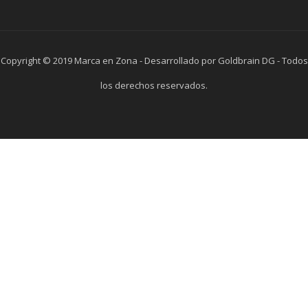
Copyright © 2019 Marca en Zona - Desarrollado por Goldbrain DG - Todos
los derechos reservados.