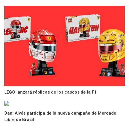
LEGO lanzará réplicas de los cascos de la F1
Dani Alvés participa de la nueva campaña de Mercado
Libre de Brasil