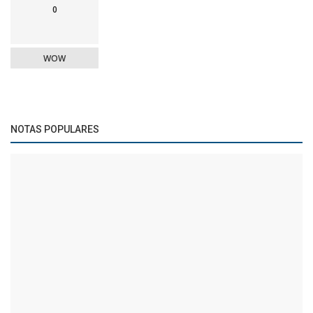
0
WOW
NOTAS POPULARES