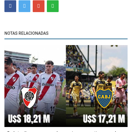
NOTAS RELACIONADAS