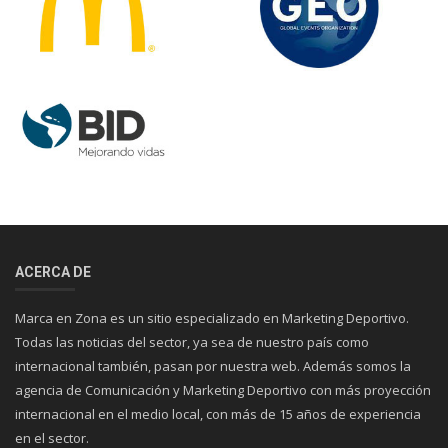
ACERCA DE
Marca en Zona es un sitio especializado en Marketing Deportivo.
Todas las noticias del sector, ya sea de nuestro país como
internacional también, pasan por nuestra web. Además somos la
agencia de Comunicación y Marketing Deportivo con más proyección
internacional en el medio local, con más de 15 años de experiencia
en el sector.