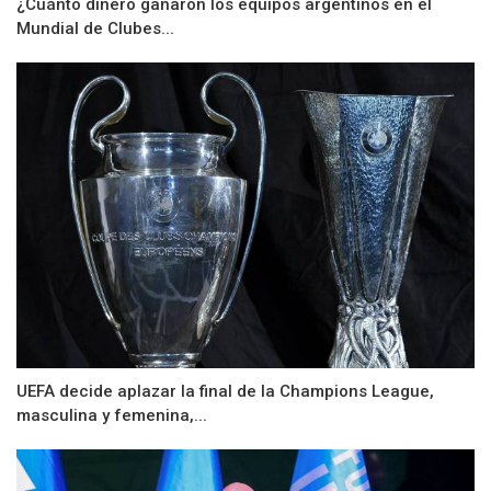
¿Cuánto dinero ganaron los equipos argentinos en el
Mundial de Clubes...
UEFA decide aplazar la final de la Champions League,
masculina y femenina,...