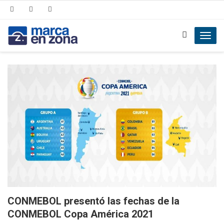
Toggl
navig
CONMEBOL presentó las fechas de la
CONMEBOL Copa América 2021