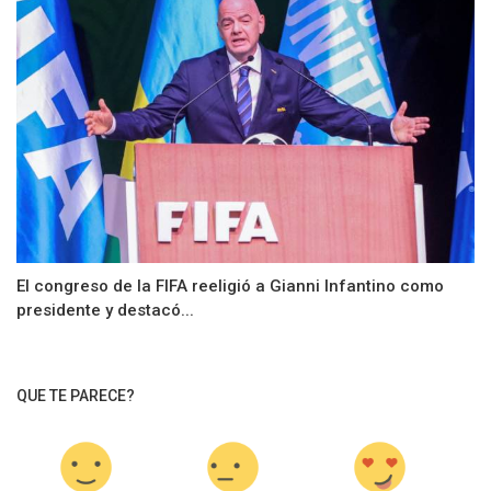
El congreso de la FIFA reeligió a Gianni Infantino como
presidente y destacó...
QUE TE PARECE?