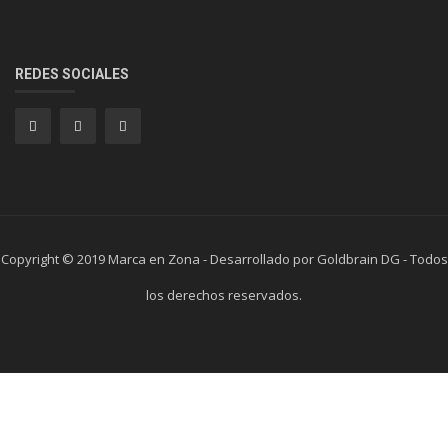
REDES SOCIALES
Copyright © 2019 Marca en Zona - Desarrollado por Goldbrain DG - Todos
los derechos reservados.