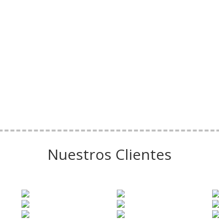
Nuestros Clientes