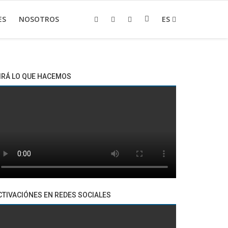
ES
NOSOTROS
ES
IRÁ LO QUE HACEMOS
CTIVACIÓNES EN REDES SOCIALES