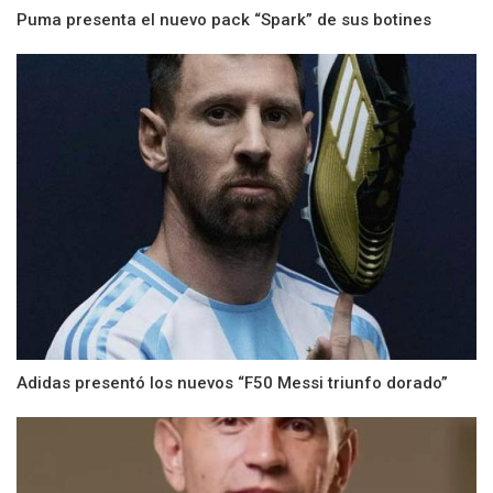
Puma presenta el nuevo pack “Spark” de sus botines
Adidas presentó los nuevos “F50 Messi triunfo dorado”