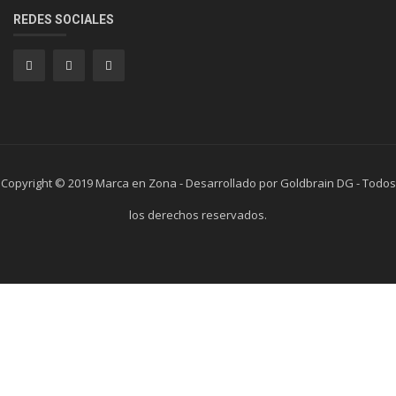
REDES SOCIALES
Copyright © 2019 Marca en Zona - Desarrollado por Goldbrain DG - Todos
los derechos reservados.