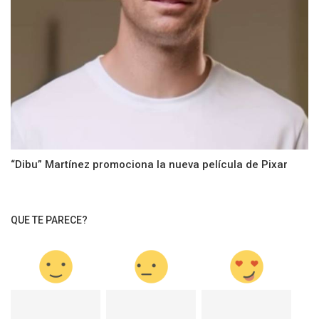
“Dibu” Martínez promociona la nueva película de Pixar
QUE TE PARECE?