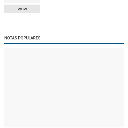
WOW
NOTAS POPULARES