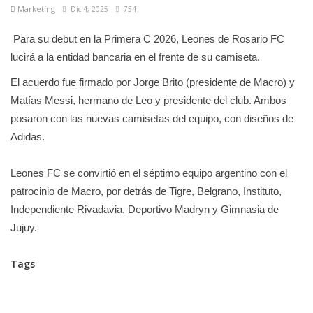
Marketíng
Dic 4, 2025
754
Para su debut en la Primera C 2026, Leones de Rosario FC
lucirá a la entidad bancaria en el frente de su camiseta.
El acuerdo fue firmado por Jorge Brito (presidente de Macro) y
Matías Messi, hermano de Leo y presidente del club. Ambos
posaron con las nuevas camisetas del equipo, con diseños de
Adidas.
Leones FC se convirtió en el séptimo equipo argentino con el
patrocinio de Macro, por detrás de Tigre, Belgrano, Instituto,
Independiente Rivadavia, Deportivo Madryn y Gimnasia de
Jujuy.
Tags