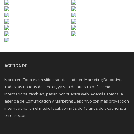
ACERCA DE
Marca en Zona es un sitio especializado en Marketing Deportivo.
Todas las noticias del sector, ya sea de nuestro país como
internacional también, pasan por nuestra web. Además somos la
agencia de Comunicación y Marketing Deportivo con más proyección
internacional en el medio local, con más de 15 años de experiencia
en el sector.