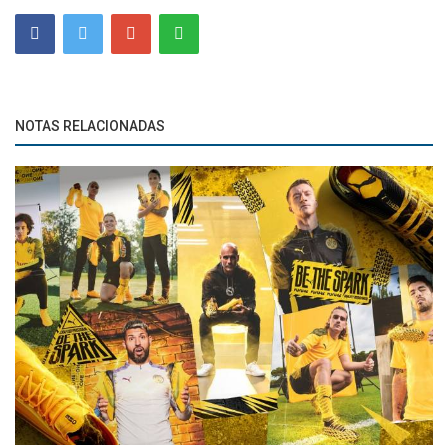
NOTAS RELACIONADAS