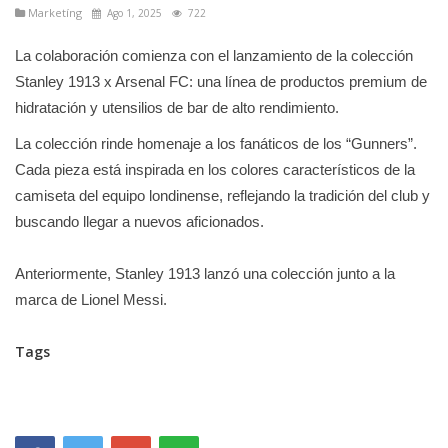
Marketíng
Ago 1, 2025
722
La colaboración comienza con el lanzamiento de la colección
Stanley 1913 x Arsenal FC: una línea de productos premium de
hidratación y utensilios de bar de alto rendimiento.
La colección rinde homenaje a los fanáticos de los “Gunners”.
Cada pieza está inspirada en los colores característicos de la
camiseta del equipo londinense, reflejando la tradición del club y
buscando llegar a nuevos aficionados.
Anteriormente, Stanley 1913 lanzó una colección junto a la
marca de Lionel Messi.
Tags