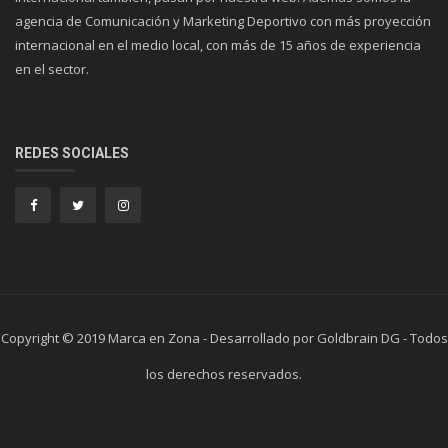
agencia de Comunicación y Marketing Deportivo con más proyección
internacional en el medio local, con más de 15 años de experiencia
en el sector.
REDES SOCIALES
Copyright © 2019 Marca en Zona - Desarrollado por Goldbrain DG - Todos
los derechos reservados.