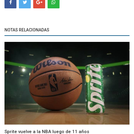
NOTAS RELACIONADAS
Sprite vuelve a la NBA luego de 11 años