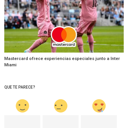
Mastercard ofrece experiencias especiales junto a Inter
Miami
QUE TE PARECE?