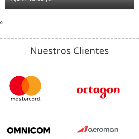
o
Nuestros Clientes