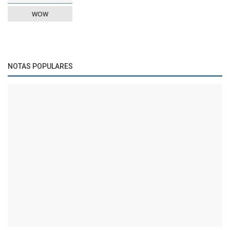
WOW
NOTAS POPULARES