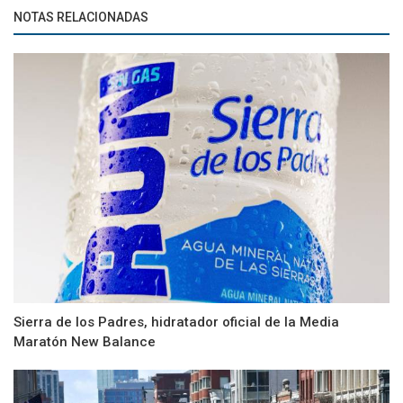
NOTAS RELACIONADAS
Sierra de los Padres, hidratador oficial de la Media
Maratón New Balance