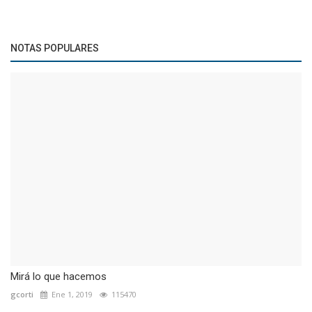
NOTAS POPULARES
Mirá lo que hacemos
gcorti
Ene 1, 2019
115470