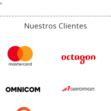
o
Nuestros Clientes