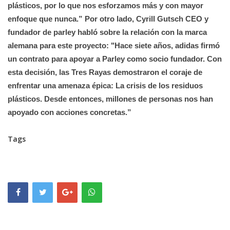
plásticos, por lo que nos esforzamos más y con mayor
enfoque que nunca.” Por otro lado, Cyrill Gutsch CEO y
fundador de parley habló sobre la relación con la marca
alemana para este proyecto: "Hace siete años, adidas firmó
un contrato para apoyar a Parley como socio fundador. Con
esta decisión, las Tres Rayas demostraron el coraje de
enfrentar una amenaza épica: La crisis de los residuos
plásticos. Desde entonces, millones de personas nos han
apoyado con acciones concretas.”
Tags