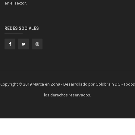
en el sector.
REDES SOCIALES
Copyright © 2019 Marca en Zona - Desarrollado por Goldbrain DG - Todos
los derechos reservados.