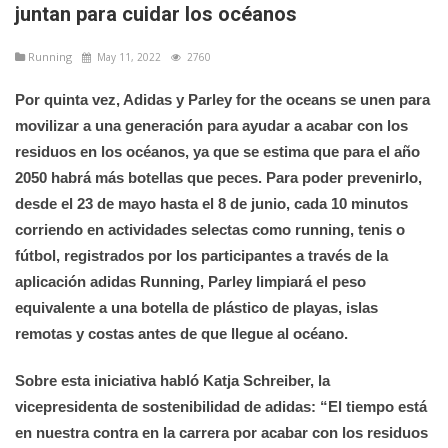
juntan para cuidar los océanos
Running
May 11, 2022
2760
Por quinta vez, Adidas y Parley for the oceans se unen para
movilizar a una generación para ayudar a acabar con los
residuos en los océanos, ya que se estima que para el año
2050 habrá más botellas que peces. Para poder prevenirlo,
desde el 23 de mayo hasta el 8 de junio, cada 10 minutos
corriendo en actividades selectas como running, tenis o
fútbol, registrados por los participantes a través de la
aplicación adidas Running, Parley limpiará el peso
equivalente a una botella de plástico de playas, islas
remotas y costas antes de que llegue al océano.
Sobre esta iniciativa habló Katja Schreiber, la
vicepresidenta de sostenibilidad de adidas: “El tiempo está
en nuestra contra en la carrera por acabar con los residuos