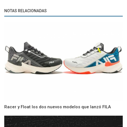
NOTAS RELACIONADAS
Racer y Float los dos nuevos modelos que lanzó FILA