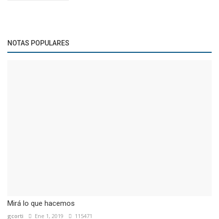
NOTAS POPULARES
Mirá lo que hacemos
gcorti
Ene 1, 2019
115471