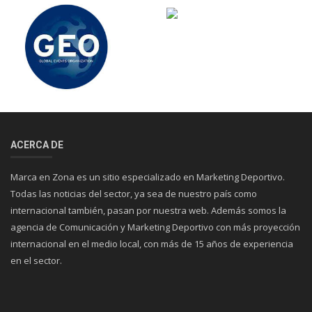
ACERCA DE
Marca en Zona es un sitio especializado en Marketing Deportivo.
Todas las noticias del sector, ya sea de nuestro país como
internacional también, pasan por nuestra web. Además somos la
agencia de Comunicación y Marketing Deportivo con más proyección
internacional en el medio local, con más de 15 años de experiencia
en el sector.