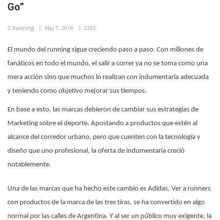
Go”
Running
May 7, 2019
2292
El mundo del running sigue creciendo paso a paso. Con millones de
fanáticos en todo el mundo, el salir a correr ya no se toma como una
mera acción sino que muchos lo realizan con indumentaria adecuada
y teniendo como objetivo mejorar sus tiempos.
En base a esto, las marcas debieron de cambiar sus estrategias de
Marketing sobre el deporte. Apostando a productos que estén al
alcance del corredor urbano, pero que cuenten con la tecnología y
diseño que uno profesional, la oferta de indumentaria creció
notablemente.
Una de las marcas que ha hecho este cambio es Adidas. Ver a runners
con productos de la marca de las tres tiras, se ha convertido en algo
normal por las calles de Argentina. Y al ser un público muy exigente, la