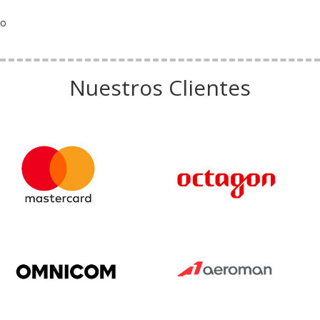
o
Nuestros Clientes