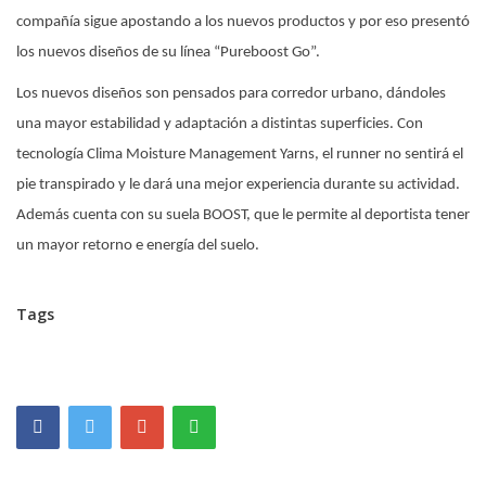
compañía sigue apostando a los nuevos productos y por eso presentó
los nuevos diseños de su línea “Pureboost Go”.
Los nuevos diseños son pensados para corredor urbano, dándoles
una mayor estabilidad y adaptación a distintas superficies. Con
tecnología Clima Moisture Management Yarns, el runner no sentirá el
pie transpirado y le dará una mejor experiencia durante su actividad.
Además cuenta con su suela BOOST, que le permite al deportista tener
un mayor retorno e energía del suelo.
Tags