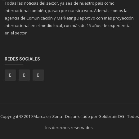
Todas las noticias del sector, ya sea de nuestro país como
internacional también, pasan por nuestra web. Además somos la
agencia de Comunicación y Marketing Deportivo con más proyección
internacional en el medio local, con más de 15 años de experiencia
en el sector.
REDES SOCIALES
Copyright © 2019 Marca en Zona - Desarrollado por Goldbrain DG - Todos
los derechos reservados.