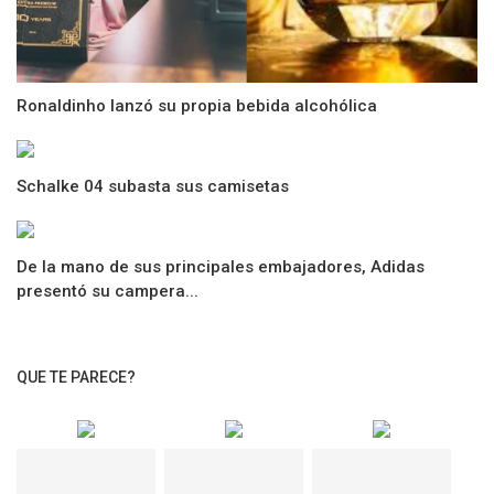
Ronaldinho lanzó su propia bebida alcohólica
Schalke 04 subasta sus camisetas
De la mano de sus principales embajadores, Adidas
presentó su campera...
QUE TE PARECE?