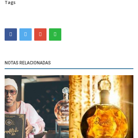
Tags
NOTAS RELACIONADAS