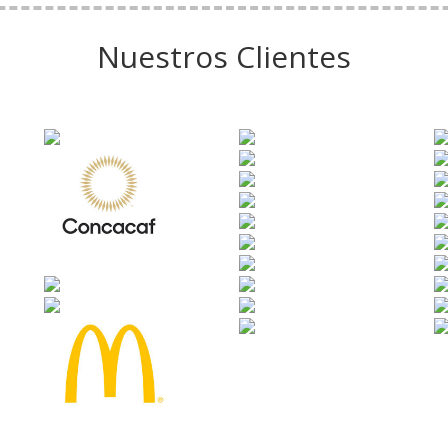
Nuestros Clientes