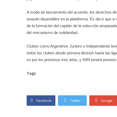
A modo de lanzamiento del acuerdo, los derechos d
estarán disponibles en la plataforma. Es decir que si 
de la formación del capitán de la selección amparada 
del mecanismo de solidaridad.
Clubes como Argentinos Juniors e Independiente ten
todos los clubes desde primera división hasta las lig
es por los próximos tres años, y WIN tendrá presenc
Tags
Facebook
Twitter
Google