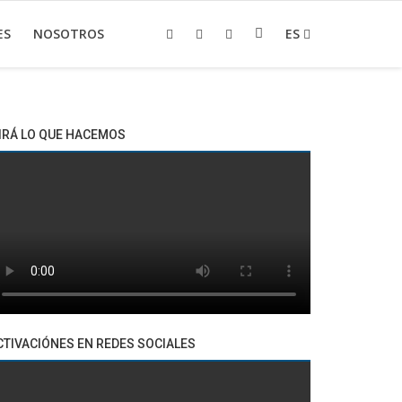
ES
NOSOTROS
ES
IRÁ LO QUE HACEMOS
CTIVACIÓNES EN REDES SOCIALES