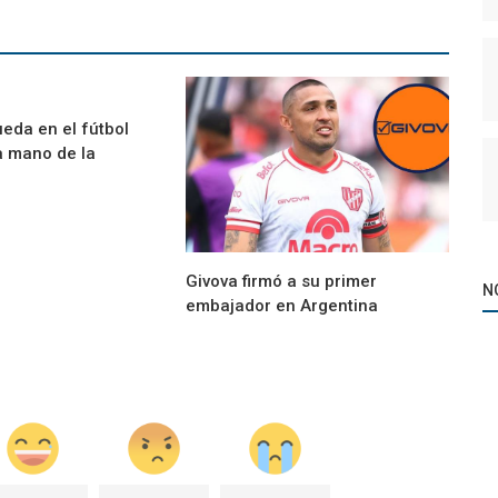
eda en el fútbol
a mano de la
Givova firmó a su primer
N
embajador en Argentina