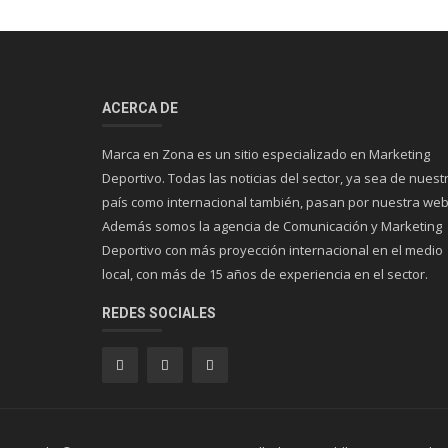
ACERCA DE
Marca en Zona es un sitio especializado en Marketing
Deportivo. Todas las noticias del sector, ya sea de nuest
país como internacional también, pasan por nuestra web
Además somos la agencia de Comunicación y Marketing
Deportivo con más proyección internacional en el medio
local, con más de 15 años de experiencia en el sector.
REDES SOCIALES