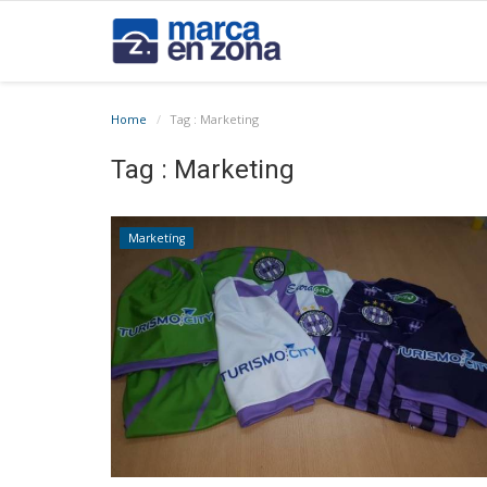
Home
Tag : Marketing
Tag : Marketing
Marketíng