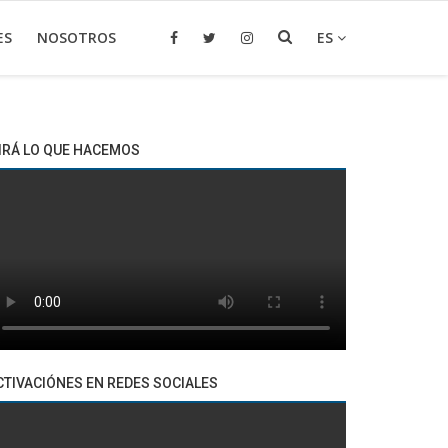
ES
NOSOTROS
ES
IRÁ LO QUE HACEMOS
CTIVACIÓNES EN REDES SOCIALES