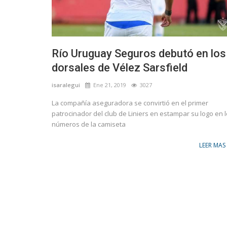
Río Uruguay Seguros debutó en los
dorsales de Vélez Sarsfield
isaralegui
Ene 21, 2019
3027
La compañía aseguradora se convirtió en el primer
patrocinador del club de Liniers en estampar su logo en 
números de la camiseta
LEER MAS